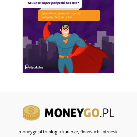
moneygo.pl to blog o karierze, finansach i biznesie