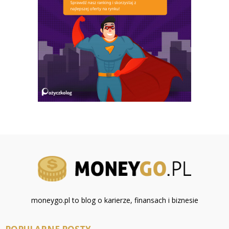
moneygo.pl to blog o karierze, finansach i biznesie