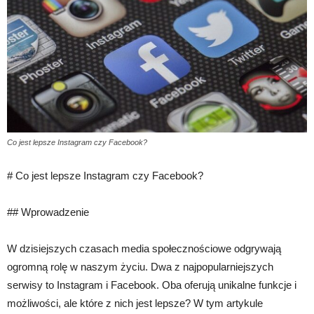
Co jest lepsze Instagram czy Facebook?
# Co jest lepsze Instagram czy Facebook?
## Wprowadzenie
W dzisiejszych czasach media społecznościowe odgrywają
ogromną rolę w naszym życiu. Dwa z najpopularniejszych
serwisy to Instagram i Facebook. Oba oferują unikalne funkcje i
możliwości, ale które z nich jest lepsze? W tym artykule