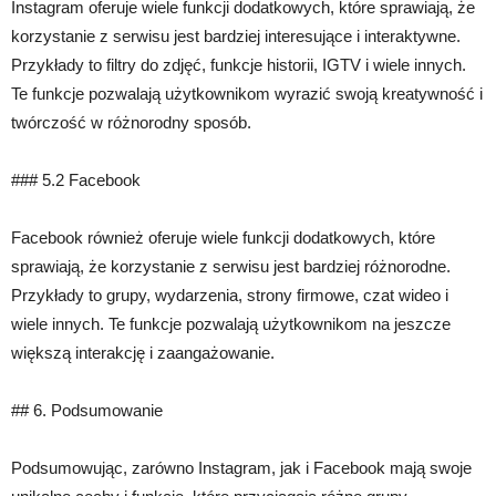
Instagram oferuje wiele funkcji dodatkowych, które sprawiają, że
korzystanie z serwisu jest bardziej interesujące i interaktywne.
Przykłady to filtry do zdjęć, funkcje historii, IGTV i wiele innych.
Te funkcje pozwalają użytkownikom wyrazić swoją kreatywność i
twórczość w różnorodny sposób.
### 5.2 Facebook
Facebook również oferuje wiele funkcji dodatkowych, które
sprawiają, że korzystanie z serwisu jest bardziej różnorodne.
Przykłady to grupy, wydarzenia, strony firmowe, czat wideo i
wiele innych. Te funkcje pozwalają użytkownikom na jeszcze
większą interakcję i zaangażowanie.
## 6. Podsumowanie
Podsumowując, zarówno Instagram, jak i Facebook mają swoje