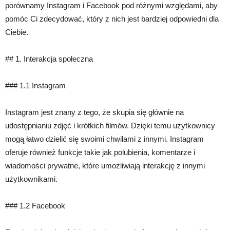
porównamy Instagram i Facebook pod różnymi względami, aby
pomóc Ci zdecydować, który z nich jest bardziej odpowiedni dla
Ciebie.
## 1. Interakcja społeczna
### 1.1 Instagram
Instagram jest znany z tego, że skupia się głównie na
udostępnianiu zdjęć i krótkich filmów. Dzięki temu użytkownicy
mogą łatwo dzielić się swoimi chwilami z innymi. Instagram
oferuje również funkcje takie jak polubienia, komentarze i
wiadomości prywatne, które umożliwiają interakcję z innymi
użytkownikami.
### 1.2 Facebook