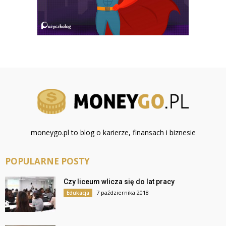
moneygo.pl to blog o karierze, finansach i biznesie
POPULARNE POSTY
Czy liceum wlicza się do lat pracy
7 października 2018
Edukacja