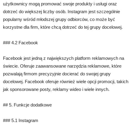
użytkownicy mogą promować swoje produkty i usługi oraz
dotrzeć do większej liczby osób. Instagram jest szczególnie
popularny wśród młodszej grupy odbiorców, co może być
korzystne dla firm, które chcą dotrzeć do tej grupy docelowej.
### 4.2 Facebook
Facebook jest jedną z największych platform reklamowych na
świecie. Oferuje zaawansowane narzędzia reklamowe, które
pozwalają firmom precyzyjnie docierać do swojej grupy
docelowej. Facebook oferuje również wiele opcji promocji, takich
jak sponsorowane posty, reklamy wideo i wiele innych.
## 5. Funkcje dodatkowe
### 5.1 Instagram