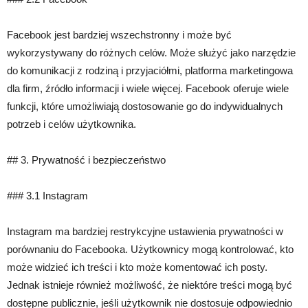
Facebook jest bardziej wszechstronny i może być
wykorzystywany do różnych celów. Może służyć jako narzędzie
do komunikacji z rodziną i przyjaciółmi, platforma marketingowa
dla firm, źródło informacji i wiele więcej. Facebook oferuje wiele
funkcji, które umożliwiają dostosowanie go do indywidualnych
potrzeb i celów użytkownika.
## 3. Prywatność i bezpieczeństwo
### 3.1 Instagram
Instagram ma bardziej restrykcyjne ustawienia prywatności w
porównaniu do Facebooka. Użytkownicy mogą kontrolować, kto
może widzieć ich treści i kto może komentować ich posty.
Jednak istnieje również możliwość, że niektóre treści mogą być
dostępne publicznie, jeśli użytkownik nie dostosuje odpowiednio