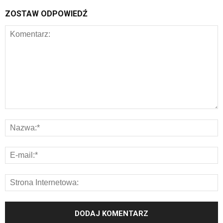
ZOSTAW ODPOWIEDŹ