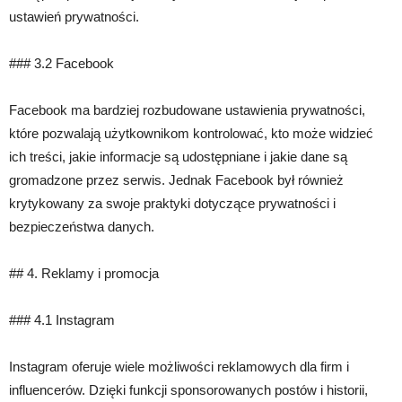
ustawień prywatności.
### 3.2 Facebook
Facebook ma bardziej rozbudowane ustawienia prywatności,
które pozwalają użytkownikom kontrolować, kto może widzieć
ich treści, jakie informacje są udostępniane i jakie dane są
gromadzone przez serwis. Jednak Facebook był również
krytykowany za swoje praktyki dotyczące prywatności i
bezpieczeństwa danych.
## 4. Reklamy i promocja
### 4.1 Instagram
Instagram oferuje wiele możliwości reklamowych dla firm i
influencerów. Dzięki funkcji sponsorowanych postów i historii,