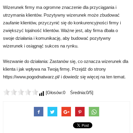
Wizerunek firmy ma ogromne znaczenie dla przyciągania i
utrzymania klientów. Pozytywny wizerunek może zbudować
zaufanie klientów, przyczynić się do konkurencyjności firmy i
zwiększyć lojalność klientów. Ważne jest, aby firma dbała o
swoje działania i komunikację, aby budować pozytywny
wizerunek i osiągnąć sukces na rynku.
Wezwanie do działania: Zastanów się, co oznacza wizerunek dla
klienta i jak wpływa na Twoją firmę. Przejdź do strony
https://www.pogodnatwarz.pl/ i dowiedz się więcej na ten temat.
[Głosów:0 Średnia:0/5]