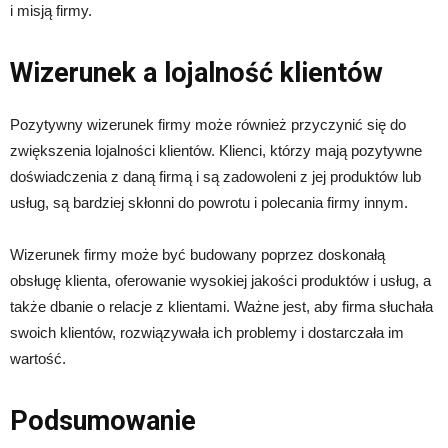
i misją firmy.
Wizerunek a lojalność klientów
Pozytywny wizerunek firmy może również przyczynić się do
zwiększenia lojalności klientów. Klienci, którzy mają pozytywne
doświadczenia z daną firmą i są zadowoleni z jej produktów lub
usług, są bardziej skłonni do powrotu i polecania firmy innym.
Wizerunek firmy może być budowany poprzez doskonałą
obsługę klienta, oferowanie wysokiej jakości produktów i usług, a
także dbanie o relacje z klientami. Ważne jest, aby firma słuchała
swoich klientów, rozwiązywała ich problemy i dostarczała im
wartość.
Podsumowanie