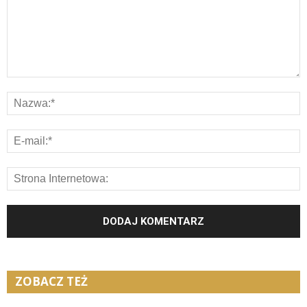
ZOBACZ TEŻ