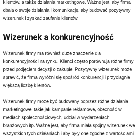
klientów, a także działania marketingowe. Ważne jest, aby firma
dbała o swoje działania i komunikację, aby budować pozytywny
wizerunek i zyskać zaufanie klientów.
Wizerunek a konkurencyjność
Wizerunek firmy ma również duże znaczenie dla
konkurencyjności na rynku. Klienci często porównują różne firmy
przed podjęciem decyzji o zakupie. Pozytywny wizerunek może
sprawić, że firma wyróżni się spośród konkurencji i przyciągnie
większą liczbę klientów.
Wizerunek firmy może być budowany poprzez różne działania
marketingowe, takie jak kampanie reklamowe, obecność w
mediach społecznościowych, udział w wydarzeniach
branżowych itp. Ważne jest, aby firma miała spójny wizerunek we
wszystkich tych działaniach i aby były one zgodne z wartościami