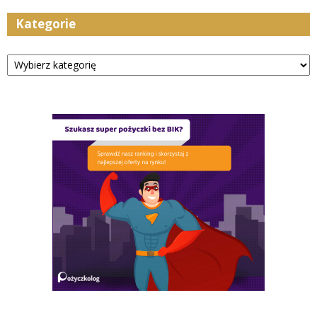
Kategorie
Kategorie