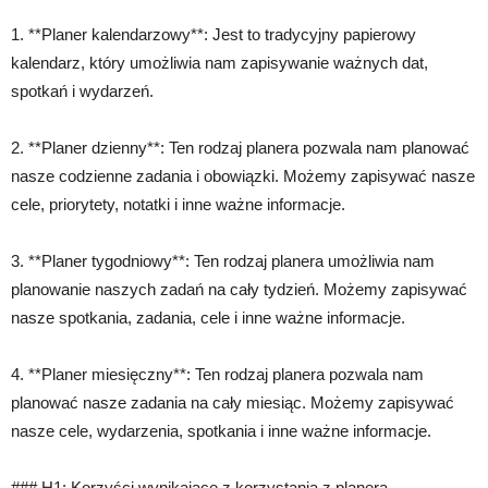
1. **Planer kalendarzowy**: Jest to tradycyjny papierowy
kalendarz, który umożliwia nam zapisywanie ważnych dat,
spotkań i wydarzeń.
2. **Planer dzienny**: Ten rodzaj planera pozwala nam planować
nasze codzienne zadania i obowiązki. Możemy zapisywać nasze
cele, priorytety, notatki i inne ważne informacje.
3. **Planer tygodniowy**: Ten rodzaj planera umożliwia nam
planowanie naszych zadań na cały tydzień. Możemy zapisywać
nasze spotkania, zadania, cele i inne ważne informacje.
4. **Planer miesięczny**: Ten rodzaj planera pozwala nam
planować nasze zadania na cały miesiąc. Możemy zapisywać
nasze cele, wydarzenia, spotkania i inne ważne informacje.
### H1: Korzyści wynikające z korzystania z planera