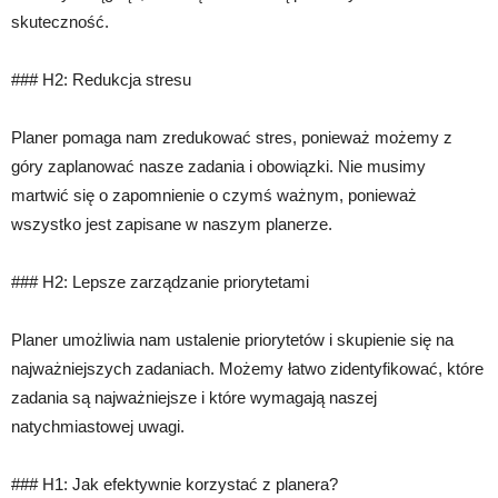
skuteczność.
### H2: Redukcja stresu
Planer pomaga nam zredukować stres, ponieważ możemy z
góry zaplanować nasze zadania i obowiązki. Nie musimy
martwić się o zapomnienie o czymś ważnym, ponieważ
wszystko jest zapisane w naszym planerze.
### H2: Lepsze zarządzanie priorytetami
Planer umożliwia nam ustalenie priorytetów i skupienie się na
najważniejszych zadaniach. Możemy łatwo zidentyfikować, które
zadania są najważniejsze i które wymagają naszej
natychmiastowej uwagi.
### H1: Jak efektywnie korzystać z planera?