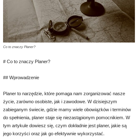
Co to znaczy Planer?
# Co to znaczy Planer?
## Wprowadzenie
Planer to narzędzie, które pomaga nam zorganizować nasze
życie, zarówno osobiste, jak i zawodowe. W dzisiejszym
zabieganym świecie, gdzie mamy wiele obowiązków i terminów
do spełnienia, planer staje się niezastąpionym pomocnikiem. W
tym artykule dowiesz się, czym dokładnie jest planer, jakie są
jego korzyści oraz jak go efektywnie wykorzystać.