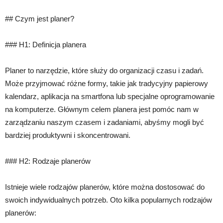
## Czym jest planer?
### H1: Definicja planera
Planer to narzędzie, które służy do organizacji czasu i zadań.
Może przyjmować różne formy, takie jak tradycyjny papierowy
kalendarz, aplikacja na smartfona lub specjalne oprogramowanie
na komputerze. Głównym celem planera jest pomóc nam w
zarządzaniu naszym czasem i zadaniami, abyśmy mogli być
bardziej produktywni i skoncentrowani.
### H2: Rodzaje planerów
Istnieje wiele rodzajów planerów, które można dostosować do
swoich indywidualnych potrzeb. Oto kilka popularnych rodzajów
planerów: