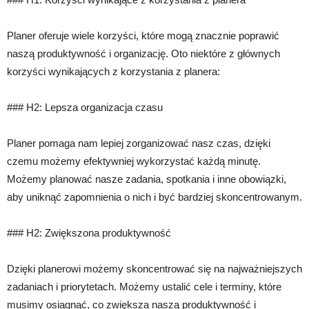
Planer oferuje wiele korzyści, które mogą znacznie poprawić
naszą produktywność i organizację. Oto niektóre z głównych
korzyści wynikających z korzystania z planera:
### H2: Lepsza organizacja czasu
Planer pomaga nam lepiej zorganizować nasz czas, dzięki
czemu możemy efektywniej wykorzystać każdą minutę.
Możemy planować nasze zadania, spotkania i inne obowiązki,
aby uniknąć zapomnienia o nich i być bardziej skoncentrowanym.
### H2: Zwiększona produktywność
Dzięki planerowi możemy skoncentrować się na najważniejszych
zadaniach i priorytetach. Możemy ustalić cele i terminy, które
musimy osiągnąć, co zwiększa naszą produktywność i