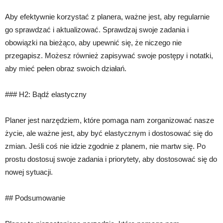
Aby efektywnie korzystać z planera, ważne jest, aby regularnie
go sprawdzać i aktualizować. Sprawdzaj swoje zadania i
obowiązki na bieżąco, aby upewnić się, że niczego nie
przegapisz. Możesz również zapisywać swoje postępy i notatki,
aby mieć pełen obraz swoich działań.
### H2: Bądź elastyczny
Planer jest narzędziem, które pomaga nam zorganizować nasze
życie, ale ważne jest, aby być elastycznym i dostosować się do
zmian. Jeśli coś nie idzie zgodnie z planem, nie martw się. Po
prostu dostosuj swoje zadania i priorytety, aby dostosować się do
nowej sytuacji.
## Podsumowanie