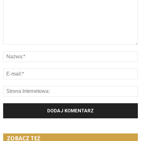
ZOBACZ TEŻ