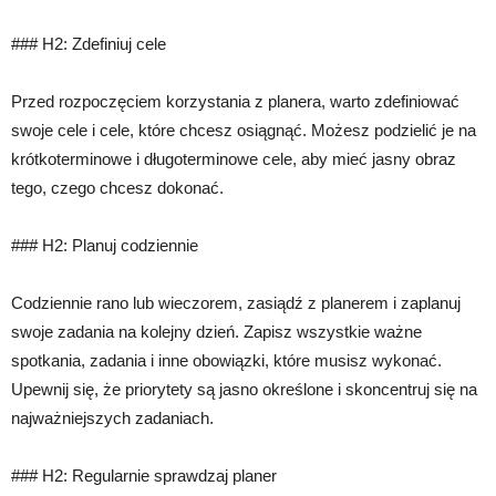
### H2: Zdefiniuj cele
Przed rozpoczęciem korzystania z planera, warto zdefiniować
swoje cele i cele, które chcesz osiągnąć. Możesz podzielić je na
krótkoterminowe i długoterminowe cele, aby mieć jasny obraz
tego, czego chcesz dokonać.
### H2: Planuj codziennie
Codziennie rano lub wieczorem, zasiądź z planerem i zaplanuj
swoje zadania na kolejny dzień. Zapisz wszystkie ważne
spotkania, zadania i inne obowiązki, które musisz wykonać.
Upewnij się, że priorytety są jasno określone i skoncentruj się na
najważniejszych zadaniach.
### H2: Regularnie sprawdzaj planer