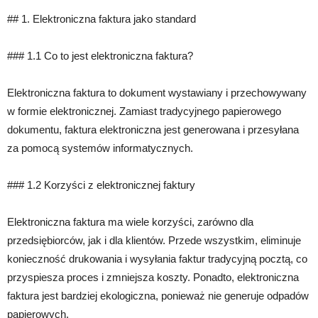
## 1. Elektroniczna faktura jako standard
### 1.1 Co to jest elektroniczna faktura?
Elektroniczna faktura to dokument wystawiany i przechowywany
w formie elektronicznej. Zamiast tradycyjnego papierowego
dokumentu, faktura elektroniczna jest generowana i przesyłana
za pomocą systemów informatycznych.
### 1.2 Korzyści z elektronicznej faktury
Elektroniczna faktura ma wiele korzyści, zarówno dla
przedsiębiorców, jak i dla klientów. Przede wszystkim, eliminuje
konieczność drukowania i wysyłania faktur tradycyjną pocztą, co
przyspiesza proces i zmniejsza koszty. Ponadto, elektroniczna
faktura jest bardziej ekologiczna, ponieważ nie generuje odpadów
papierowych.