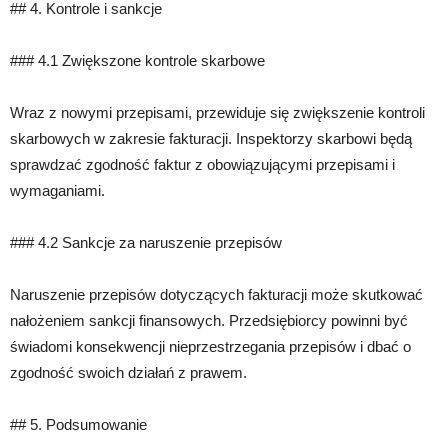
## 4. Kontrole i sankcje
### 4.1 Zwiększone kontrole skarbowe
Wraz z nowymi przepisami, przewiduje się zwiększenie kontroli
skarbowych w zakresie fakturacji. Inspektorzy skarbowi będą
sprawdzać zgodność faktur z obowiązującymi przepisami i
wymaganiami.
### 4.2 Sankcje za naruszenie przepisów
Naruszenie przepisów dotyczących fakturacji może skutkować
nałożeniem sankcji finansowych. Przedsiębiorcy powinni być
świadomi konsekwencji nieprzestrzegania przepisów i dbać o
zgodność swoich działań z prawem.
## 5. Podsumowanie