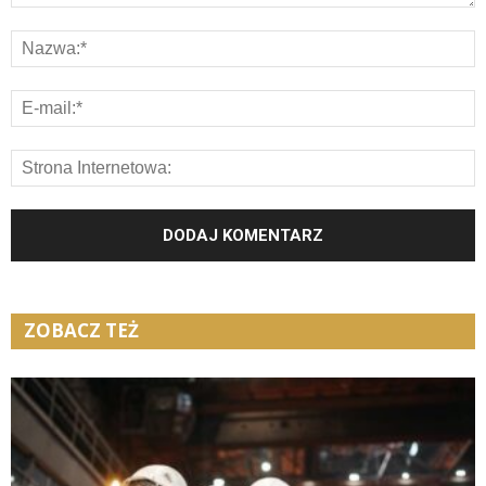
ZOBACZ TEŻ