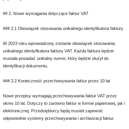
## 2. Nowe wymagania dotyczące faktur VAT
### 2.1 Obowiązek stosowania unikalnego identyfikatora faktury
W 2023 roku wprowadzony zostanie obowiązek stosowania
unikalnego identyfikatora faktury VAT. Każda faktura będzie
musiała posiadać unikalny numer, który będzie służył do
identyfikacji dokumentu.
### 2.2 Konieczność przechowywania faktur przez 10 lat
Nowe przepisy wymagają przechowywania faktur VAT przez
okres 10 lat. Dotyczy to zarówno faktur w formie papierowej, jak i
elektronicznej. Przedsiębiorcy będą musieli zapewnić
odpowiednie systemy przechowywania i archiwizacji faktur.