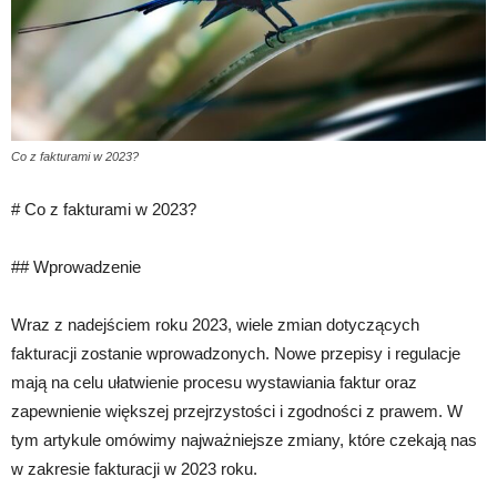
Co z fakturami w 2023?
# Co z fakturami w 2023?
## Wprowadzenie
Wraz z nadejściem roku 2023, wiele zmian dotyczących
fakturacji zostanie wprowadzonych. Nowe przepisy i regulacje
mają na celu ułatwienie procesu wystawiania faktur oraz
zapewnienie większej przejrzystości i zgodności z prawem. W
tym artykule omówimy najważniejsze zmiany, które czekają nas
w zakresie fakturacji w 2023 roku.