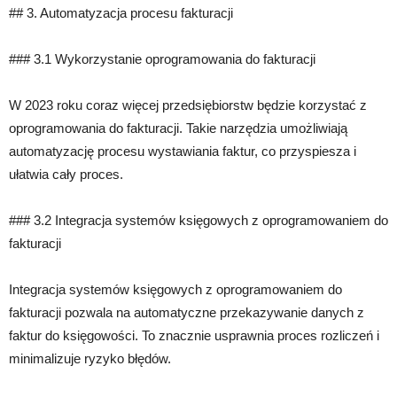
## 3. Automatyzacja procesu fakturacji
### 3.1 Wykorzystanie oprogramowania do fakturacji
W 2023 roku coraz więcej przedsiębiorstw będzie korzystać z
oprogramowania do fakturacji. Takie narzędzia umożliwiają
automatyzację procesu wystawiania faktur, co przyspiesza i
ułatwia cały proces.
### 3.2 Integracja systemów księgowych z oprogramowaniem do
fakturacji
Integracja systemów księgowych z oprogramowaniem do
fakturacji pozwala na automatyczne przekazywanie danych z
faktur do księgowości. To znacznie usprawnia proces rozliczeń i
minimalizuje ryzyko błędów.