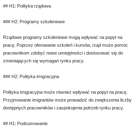
## H1: Polityka rządowa
### H2: Programy szkoleniowe
Rządowe programy szkoleniowe mogą wpływać na popyt na
pracę. Poprzez oferowanie szkoleń i kursów, rząd może pomóc
pracownikom zdobyć nowe umiejętności i dostosować się do
zmieniających się wymagań rynku pracy.
### H2: Polityka imigracyjna
Polityka imigracyjna może również wpływać na popyt na pracę.
Przyjmowanie imigrantów może prowadzić do zwiększenia liczby
dostępnych pracowników i zaspokojenia potrzeb rynku pracy.
## H1: Podsumowanie