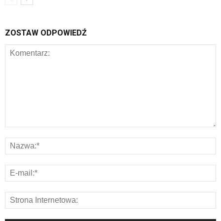
ZOSTAW ODPOWIEDŹ