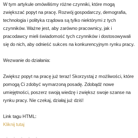
W tym artykule omówiliśmy różne czynniki, które mogą
zwiększać popyt na pracę. Rozwój gospodarczy, demografia,
technologia i polityka rządowa są tylko niektórymi z tych
czynników. Ważne jest, aby zarówno pracownicy, jak i
pracodawcy mieli świadomość tych czynników i dostosowywali
się do nich, aby odnieść sukces na konkurencyjnym rynku pracy.
Wezwanie do działania:
Zwiększ popyt na pracę już teraz! Skorzystaj z możliwości, które
pomogą Ci zdobyć wymarzoną posadę. Zdobądź nowe
umiejętności, poszerz swoją wiedzę i zwiększ swoje szanse na
rynku pracy. Nie czekaj, działaj już dziś!
Link tagu HTML:
Kliknij tutaj