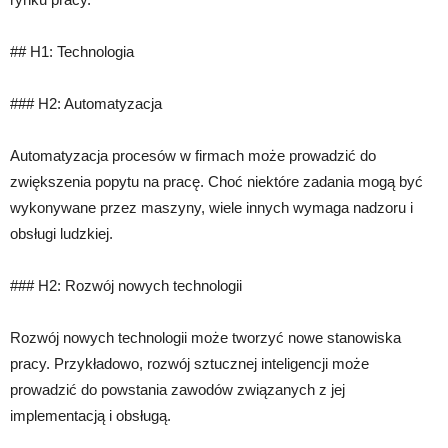
## H1: Technologia
### H2: Automatyzacja
Automatyzacja procesów w firmach może prowadzić do
zwiększenia popytu na pracę. Choć niektóre zadania mogą być
wykonywane przez maszyny, wiele innych wymaga nadzoru i
obsługi ludzkiej.
### H2: Rozwój nowych technologii
Rozwój nowych technologii może tworzyć nowe stanowiska
pracy. Przykładowo, rozwój sztucznej inteligencji może
prowadzić do powstania zawodów związanych z jej
implementacją i obsługą.