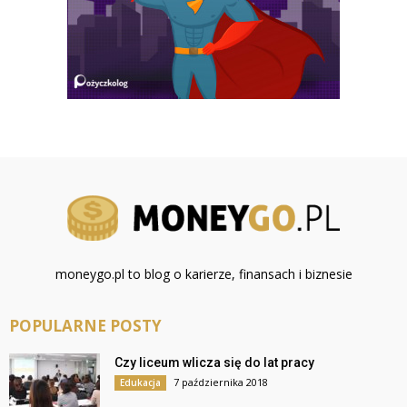
moneygo.pl to blog o karierze, finansach i biznesie
POPULARNE POSTY
Czy liceum wlicza się do lat pracy
7 października 2018
Edukacja