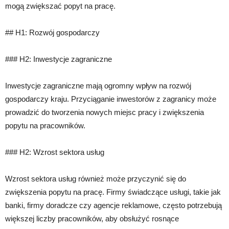
mogą zwiększać popyt na pracę.
## H1: Rozwój gospodarczy
### H2: Inwestycje zagraniczne
Inwestycje zagraniczne mają ogromny wpływ na rozwój
gospodarczy kraju. Przyciąganie inwestorów z zagranicy może
prowadzić do tworzenia nowych miejsc pracy i zwiększenia
popytu na pracowników.
### H2: Wzrost sektora usług
Wzrost sektora usług również może przyczynić się do
zwiększenia popytu na pracę. Firmy świadczące usługi, takie jak
banki, firmy doradcze czy agencje reklamowe, często potrzebują
większej liczby pracowników, aby obsłużyć rosnące