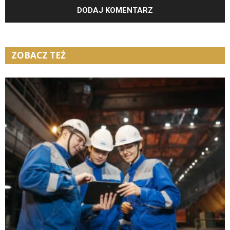
ZOBACZ TEŻ