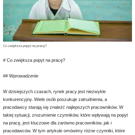
Co zwiększa popyt na pracę?
# Co zwiększa popyt na pracę?
## Wprowadzenie
W dzisiejszych czasach, rynek pracy jest niezwykle
konkurencyjny. Wiele osób poszukuje zatrudnienia, a
pracodawcy starają się znaleźć najlepszych pracowników. W
takiej sytuacji, zrozumienie czynników, które wpływają na popyt
na pracę, jest kluczowe dla zarówno pracowników, jak i
pracodawców. W tym artykule omówimy różne czynniki, które