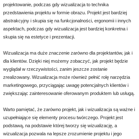
projektowanie, podczas gdy wizualizacja to technika
przedstawienia projektu w formie obrazu. Projekt jest bardziej
abstrakcyjny i skupia się na funkcjonalności, ergonomii i innych
aspektach, podczas gdy wizualizacja jest bardziej konkretna i
skupia się na estetyce i prezentacji.
Wizualizacja ma duże znaczenie zarówno dla projektantów, jak i
dla klientów. Dzięki niej możemy zobaczyć, jak projekt będzie
wyglądał w rzeczywistości, zanim jeszcze zostanie
zrealizowany. Wizualizacja może również pełnić rolę narzędzia
marketingowego, przyciągając uwagę potencjalnych klientów i
zwiększając zainteresowanie oferowanym produktem lub usługą.
Warto pamiętać, że zarówno projekt, jak i wizualizacja są ważne i
uzupełniające się elementy procesu twórczego. Projekt jest
podstawą, na podstawie której tworzy się wizualizację, a
wizualizacja pozwala na lepsze zrozumienie projektu i jego