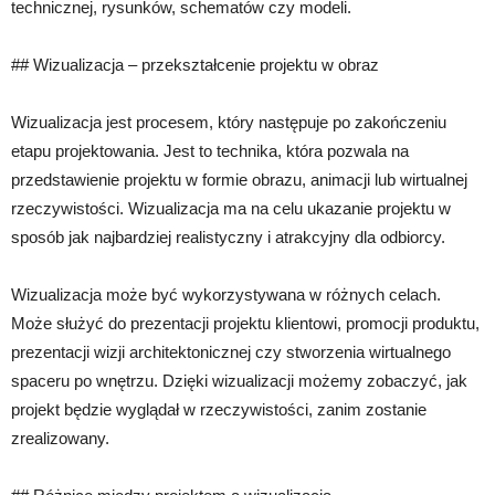
technicznej, rysunków, schematów czy modeli.
## Wizualizacja – przekształcenie projektu w obraz
Wizualizacja jest procesem, który następuje po zakończeniu
etapu projektowania. Jest to technika, która pozwala na
przedstawienie projektu w formie obrazu, animacji lub wirtualnej
rzeczywistości. Wizualizacja ma na celu ukazanie projektu w
sposób jak najbardziej realistyczny i atrakcyjny dla odbiorcy.
Wizualizacja może być wykorzystywana w różnych celach.
Może służyć do prezentacji projektu klientowi, promocji produktu,
prezentacji wizji architektonicznej czy stworzenia wirtualnego
spaceru po wnętrzu. Dzięki wizualizacji możemy zobaczyć, jak
projekt będzie wyglądał w rzeczywistości, zanim zostanie
zrealizowany.