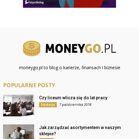
moneygo.pl to blog o karierze, finansach i biznesie
POPULARNE POSTY
Czy liceum wlicza się do lat pracy
7 października 2018
Edukacja
Jak zarządzać asortymentem w naszym
sklepie?