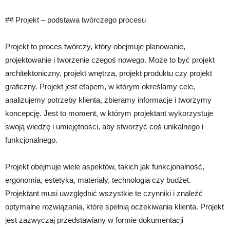
## Projekt – podstawa twórczego procesu
Projekt to proces twórczy, który obejmuje planowanie,
projektowanie i tworzenie czegoś nowego. Może to być projekt
architektoniczny, projekt wnętrza, projekt produktu czy projekt
graficzny. Projekt jest etapem, w którym określamy cele,
analizujemy potrzeby klienta, zbieramy informacje i tworzymy
koncepcję. Jest to moment, w którym projektant wykorzystuje
swoją wiedzę i umiejętności, aby stworzyć coś unikalnego i
funkcjonalnego.
Projekt obejmuje wiele aspektów, takich jak funkcjonalność,
ergonomia, estetyka, materiały, technologia czy budżet.
Projektant musi uwzględnić wszystkie te czynniki i znaleźć
optymalne rozwiązania, które spełnią oczekiwania klienta. Projekt
jest zazwyczaj przedstawiany w formie dokumentacji