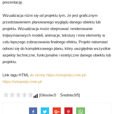
prezentację.
Wizualizacja różni się od projektu tym, że jest graficznym
przedstawieniem planowanego wyglądu danego obiektu lub
projektu. Wizualizacja może obejmować renderowanie
trójwymiarowych modeli, animacje, tekstury i inne elementy w
celu lepszego zobrazowania finalnego efektu. Projekt natomiast
odnosi się do kompleksowego planu, który uwzględnia wszystkie
aspekty techniczne, funkcjonalne i estetyczne danego obiektu lub
projektu.
Link tagu HTML
do strony https://ortopedycznie.pl/:
https://ortopedycznie.pl/
[Głosów:0 Średnia:0/5]