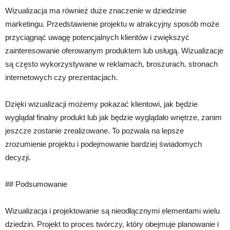
Wizualizacja ma również duże znaczenie w dziedzinie
marketingu. Przedstawienie projektu w atrakcyjny sposób może
przyciągnąć uwagę potencjalnych klientów i zwiększyć
zainteresowanie oferowanym produktem lub usługą. Wizualizacje
są często wykorzystywane w reklamach, broszurach, stronach
internetowych czy prezentacjach.
Dzięki wizualizacji możemy pokazać klientowi, jak będzie
wyglądał finalny produkt lub jak będzie wyglądało wnętrze, zanim
jeszcze zostanie zrealizowane. To pozwala na lepsze
zrozumienie projektu i podejmowanie bardziej świadomych
decyzji.
## Podsumowanie
Wizualizacja i projektowanie są nieodłącznymi elementami wielu
dziedzin. Projekt to proces twórczy, który obejmuje planowanie i