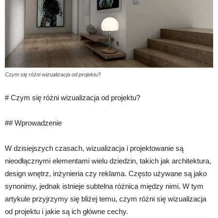
Czym się różni wizualizacja od projektu?
# Czym się różni wizualizacja od projektu?
## Wprowadzenie
W dzisiejszych czasach, wizualizacja i projektowanie są
nieodłącznymi elementami wielu dziedzin, takich jak architektura,
design wnętrz, inżynieria czy reklama. Często używane są jako
synonimy, jednak istnieje subtelna różnica między nimi. W tym
artykule przyjrzymy się bliżej temu, czym różni się wizualizacja
od projektu i jakie są ich główne cechy.