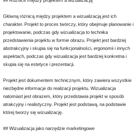
## Różnice między projektem a wizualizacją
Główną różnicą między projektem a wizualizacją jest ich
charakter. Projekt to proces twórczy, który obejmuje planowanie i
projektowanie, podczas gdy wizualizacja to technika
przedstawienia projektu w formie obrazu. Projekt jest bardziej
abstrakcyjny i skupia się na funkcjonalności, ergonomii i innych
aspektach, podczas gdy wizualizacja jest bardziej konkretna i
skupia się na estetyce i prezentacji.
Projekt jest dokumentem technicznym, który zawiera wszystkie
niezbędne informacje do realizacji projektu. Wizualizacja
natomiast jest obrazem, który przedstawia projekt w sposób
atrakcyjny i realistyczny. Projekt jest podstawą, na podstawie
której tworzy się wizualizację.
## Wizualizacja jako narzędzie marketingowe