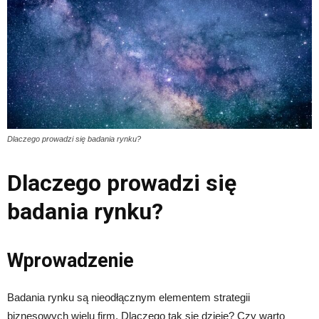
Dlaczego prowadzi się badania rynku?
Dlaczego prowadzi się
badania rynku?
Wprowadzenie
Badania rynku są nieodłącznym elementem strategii
biznesowych wielu firm. Dlaczego tak się dzieje? Czy warto