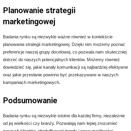
Planowanie strategii
marketingowej
Badania rynku są niezwykle ważne również w kontekście
planowania strategii marketingowej. Dzięki nim możemy poznać
preferencje naszej grupy docelowej, co pozwala nam skuteczniej
dotrzeć do naszych potencjalnych klientów. Możemy również
dowiedzieć się, jakie kanały komunikacji są najbardziej efektywne
oraz jakie przesłanie powinno być przekazywane w naszych
kampaniach marketingowych.
Podsumowanie
Badania rynku są niezwykle istotne dla każdej firmy, niezależnie
od jej wielkości czy branży. Pozwalają nam lepiej zrozumieć
naszych klientów, identyfikować trendy i nowe możliwości,