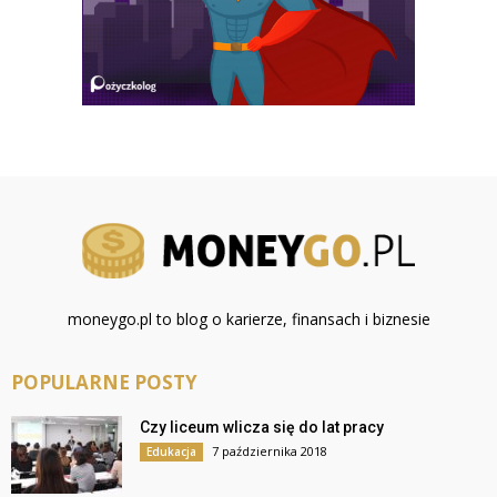
moneygo.pl to blog o karierze, finansach i biznesie
POPULARNE POSTY
Czy liceum wlicza się do lat pracy
7 października 2018
Edukacja