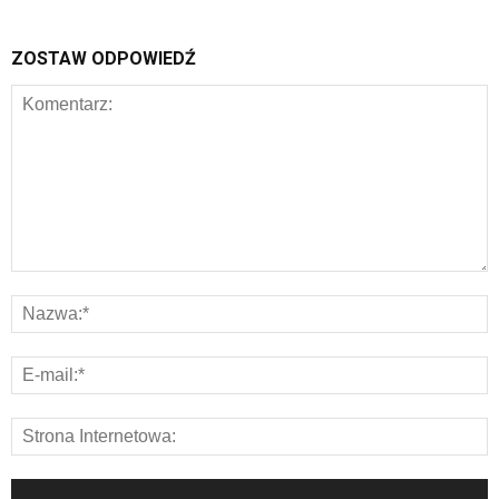
ZOSTAW ODPOWIEDŹ