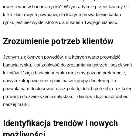
inwestować w badania rynku? W tym artykule przedstawimy Ci
kilka kluczowych powodów, dla których prowadzenie badań
rynku jest niezwykle istotne dla sukcesu Twojego biznesu.
Zrozumienie potrzeb klientów
Jednym z głównych powodów, dla których warto prowadzić
badania rynku, jest zdolność do zrozumienia potrzeb i oczekiwań
klientów. Dzięki badaniom rynku możemy poznać preferencje,
nawyki zakupowe oraz opinie naszej grupy docelowej. To
pozwala nam dostosować naszą ofertę do ich potrzeb, co z kolei
prowadzi do zwiększenia satysfakcji klientów i lojalności wobec
naszej marki.
Identyfikacja trendów i nowych
możliwości