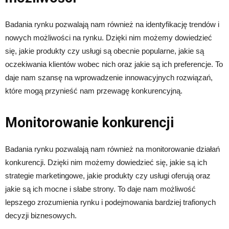
Badania rynku pozwalają nam również na identyfikację trendów i
nowych możliwości na rynku. Dzięki nim możemy dowiedzieć
się, jakie produkty czy usługi są obecnie popularne, jakie są
oczekiwania klientów wobec nich oraz jakie są ich preferencje. To
daje nam szansę na wprowadzenie innowacyjnych rozwiązań,
które mogą przynieść nam przewagę konkurencyjną.
Monitorowanie konkurencji
Badania rynku pozwalają nam również na monitorowanie działań
konkurencji. Dzięki nim możemy dowiedzieć się, jakie są ich
strategie marketingowe, jakie produkty czy usługi oferują oraz
jakie są ich mocne i słabe strony. To daje nam możliwość
lepszego zrozumienia rynku i podejmowania bardziej trafionych
decyzji biznesowych.