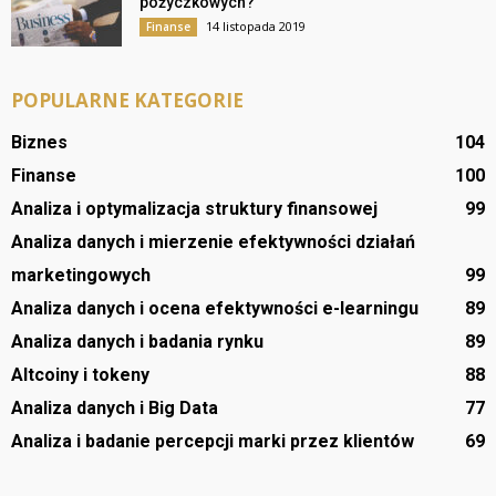
pożyczkowych?
14 listopada 2019
Finanse
POPULARNE KATEGORIE
Biznes
104
Finanse
100
Analiza i optymalizacja struktury finansowej
99
Analiza danych i mierzenie efektywności działań
marketingowych
99
Analiza danych i ocena efektywności e-learningu
89
Analiza danych i badania rynku
89
Altcoiny i tokeny
88
Analiza danych i Big Data
77
Analiza i badanie percepcji marki przez klientów
69