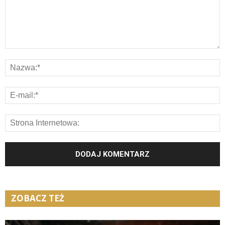
ZOBACZ TEŻ