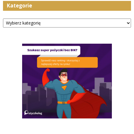
Kategorie
Kategorie