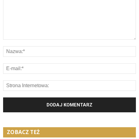
ZOBACZ TEŻ