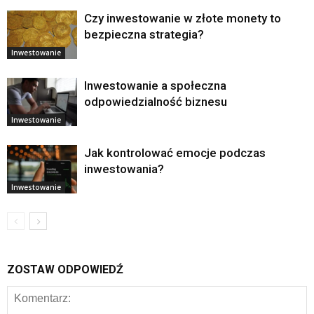
Czy inwestowanie w złote monety to
bezpieczna strategia?
Inwestowanie
Inwestowanie a społeczna
odpowiedzialność biznesu
Inwestowanie
Jak kontrolować emocje podczas
inwestowania?
Inwestowanie
ZOSTAW ODPOWIEDŹ