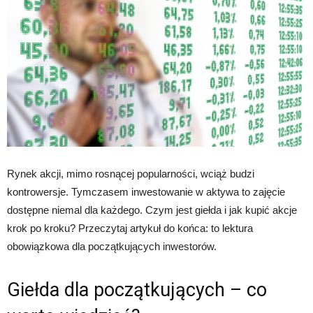
Rynek akcji, mimo rosnącej popularności, wciąż budzi
kontrowersje. Tymczasem inwestowanie w aktywa to zajęcie
dostępne niemal dla każdego. Czym jest giełda i jak kupić akcje
krok po kroku? Przeczytaj artykuł do końca: to lektura
obowiązkowa dla początkujących inwestorów.
Giełda dla początkujących – co