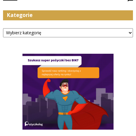
Kategorie
Kategorie