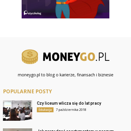
moneygo.pl to blog o karierze, finansach i biznesie
POPULARNE POSTY
Czy liceum wlicza się do lat pracy
7 października 2018
Edukacja