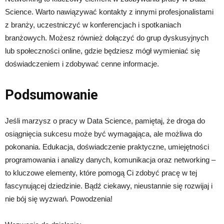
Science. Warto nawiązywać kontakty z innymi profesjonalistami
z branży, uczestniczyć w konferencjach i spotkaniach
branżowych. Możesz również dołączyć do grup dyskusyjnych
lub społeczności online, gdzie będziesz mógł wymieniać się
doświadczeniem i zdobywać cenne informacje.
Podsumowanie
Jeśli marzysz o pracy w Data Science, pamiętaj, że droga do
osiągnięcia sukcesu może być wymagająca, ale możliwa do
pokonania. Edukacja, doświadczenie praktyczne, umiejętności
programowania i analizy danych, komunikacja oraz networking –
to kluczowe elementy, które pomogą Ci zdobyć pracę w tej
fascynującej dziedzinie. Bądź ciekawy, nieustannie się rozwijaj i
nie bój się wyzwań. Powodzenia!