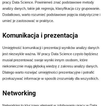
pracy Data Science. Powinieneś znać podstawowe metody
analizy danych, takie jak regresja, klasyfikacja czy grupowanie.
Dodatkowo, warto rozumieć podstawowe pojęcia statystyczne i
umieć je zastosować w praktyce.
Komunikacja i prezentacja
Umiejętność komunikacji i prezentacji wyników analizy danych
jest niezwykle ważna. W pracy Data Science często będziesz
musiał prezentować swoje wyniki innym osobom, które
niekoniecznie mają głęboką wiedzę z zakresu analizy danych.
Dlatego warto rozwijać umiejętności prezentacyjne i potrafić
przekazywać informacje w sposób zrozumiały dla wszystkich.
Networking
Networking to kluczowy element w zdobywaniu pracy w Data