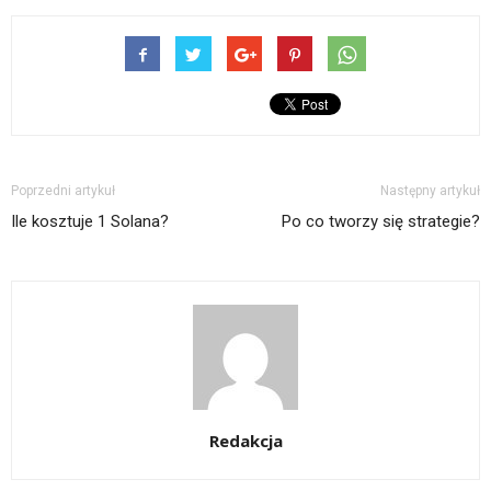
Poprzedni artykuł
Następny artykuł
Ile kosztuje 1 Solana?
Po co tworzy się strategie?
Redakcja