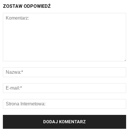
ZOSTAW ODPOWIEDŹ