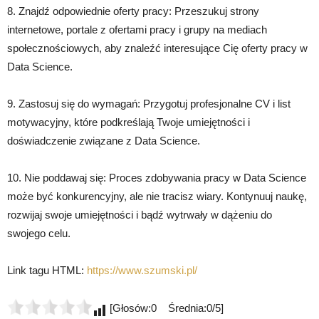
8. Znajdź odpowiednie oferty pracy: Przeszukuj strony
internetowe, portale z ofertami pracy i grupy na mediach
społecznościowych, aby znaleźć interesujące Cię oferty pracy w
Data Science.
9. Zastosuj się do wymagań: Przygotuj profesjonalne CV i list
motywacyjny, które podkreślają Twoje umiejętności i
doświadczenie związane z Data Science.
10. Nie poddawaj się: Proces zdobywania pracy w Data Science
może być konkurencyjny, ale nie tracisz wiary. Kontynuuj naukę,
rozwijaj swoje umiejętności i bądź wytrwały w dążeniu do
swojego celu.
Link tagu HTML:
https://www.szumski.pl/
[Głosów:0 Średnia:0/5]