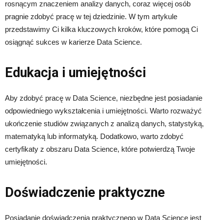
rosnącym znaczeniem analizy danych, coraz więcej osób
pragnie zdobyć pracę w tej dziedzinie. W tym artykule
przedstawimy Ci kilka kluczowych kroków, które pomogą Ci
osiągnąć sukces w karierze Data Science.
Edukacja i umiejętności
Aby zdobyć pracę w Data Science, niezbędne jest posiadanie
odpowiedniego wykształcenia i umiejętności. Warto rozważyć
ukończenie studiów związanych z analizą danych, statystyką,
matematyką lub informatyką. Dodatkowo, warto zdobyć
certyfikaty z obszaru Data Science, które potwierdzą Twoje
umiejętności.
Doświadczenie praktyczne
Posiadanie doświadczenia praktycznego w Data Science jest