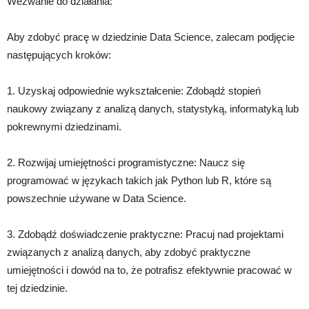
Wezwanie do działania:
Aby zdobyć pracę w dziedzinie Data Science, zalecam podjęcie
następujących kroków:
1. Uzyskaj odpowiednie wykształcenie: Zdobądź stopień
naukowy związany z analizą danych, statystyką, informatyką lub
pokrewnymi dziedzinami.
2. Rozwijaj umiejętności programistyczne: Naucz się
programować w językach takich jak Python lub R, które są
powszechnie używane w Data Science.
3. Zdobądź doświadczenie praktyczne: Pracuj nad projektami
związanych z analizą danych, aby zdobyć praktyczne
umiejętności i dowód na to, że potrafisz efektywnie pracować w
tej dziedzinie.