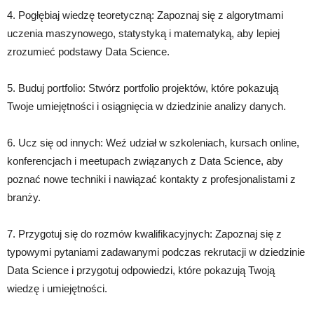
4. Pogłębiaj wiedzę teoretyczną: Zapoznaj się z algorytmami
uczenia maszynowego, statystyką i matematyką, aby lepiej
zrozumieć podstawy Data Science.
5. Buduj portfolio: Stwórz portfolio projektów, które pokazują
Twoje umiejętności i osiągnięcia w dziedzinie analizy danych.
6. Ucz się od innych: Weź udział w szkoleniach, kursach online,
konferencjach i meetupach związanych z Data Science, aby
poznać nowe techniki i nawiązać kontakty z profesjonalistami z
branży.
7. Przygotuj się do rozmów kwalifikacyjnych: Zapoznaj się z
typowymi pytaniami zadawanymi podczas rekrutacji w dziedzinie
Data Science i przygotuj odpowiedzi, które pokazują Twoją
wiedzę i umiejętności.