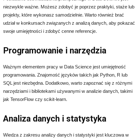
niezwykle ważne. Możesz zdobyć je poprzez praktyki, staże lub
projekty, które wykonasz samodzielnie. Warto również brać
udział w konkursach związanych z analizą danych, aby pokazać
swoje umiejętności i zdobyć cenne referencje.
Programowanie i narzędzia
Ważnym elementem pracy w Data Science jest umiejętność
programowania. Znajomość języków takich jak Python, R lub
SQL jest niezbędna. Dodatkowo, warto zapoznać się z różnymi
narzędziami i bibliotekami używanymi w analizie danych, takimi
jak TensorFlow czy scikit-learn.
Analiza danych i statystyka
Wiedza z zakresu analizy danych i statystyki jest kluczowa w