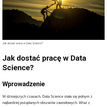
Jak dostać pracę w Data Science?
Jak dostać pracę w Data
Science?
Wprowadzenie
W dzisiejszych czasach, Data Science stała się jednym z
najbardziej pożądanych obszarów zawodowych. Wraz z