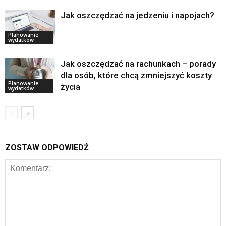
Jak oszczędzać na jedzeniu i napojach?
Planowanie
wydatków
Jak oszczędzać na rachunkach – porady
dla osób, które chcą zmniejszyć koszty
Planowanie
życia
wydatków
ZOSTAW ODPOWIEDŹ