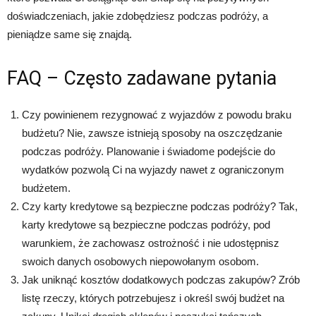
doświadczeniach, jakie zdobędziesz podczas podróży, a
pieniądze same się znajdą.
FAQ – Często zadawane pytania
Czy powinienem rezygnować z wyjazdów z powodu braku
budżetu? Nie, zawsze istnieją sposoby na oszczędzanie
podczas podróży. Planowanie i świadome podejście do
wydatków pozwolą Ci na wyjazdy nawet z ograniczonym
budżetem.
Czy karty kredytowe są bezpieczne podczas podróży? Tak,
karty kredytowe są bezpieczne podczas podróży, pod
warunkiem, że zachowasz ostrożność i nie udostępnisz
swoich danych osobowych niepowołanym osobom.
Jak uniknąć kosztów dodatkowych podczas zakupów? Zrób
listę rzeczy, których potrzebujesz i określ swój budżet na