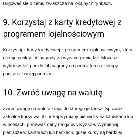
targować się o cenę, zwłaszcza na lokalnych rynkach.
9. Korzystaj z karty kredytowej z
programem lojalnościowym
Korzystaj z karty kredytowej z programem lojalnościowym, który
oferuje punkty lub nagrody za wydane pieniądze. Możesz
wykorzystać punkty lub nagrody na podróż lub na zakupy
podczas Twojej podróży.
10. Zwróć uwagę na walutę
Zwróć uwagę na walutę kraju, do którego jedziesz. Sprawdź
aktualne kursy walut i unikaj wymiany pieniędzy na lotniskach lub
w hotelach, ponieważ ceny mogą być wyższe. Wymieniaj
pieniądze w kantorach lub bankach, gdzie kursy są bardziej