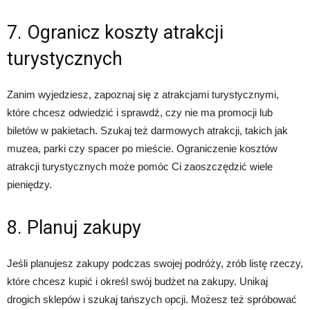
7. Ogranicz koszty atrakcji
turystycznych
Zanim wyjedziesz, zapoznaj się z atrakcjami turystycznymi,
które chcesz odwiedzić i sprawdź, czy nie ma promocji lub
biletów w pakietach. Szukaj też darmowych atrakcji, takich jak
muzea, parki czy spacer po mieście. Ograniczenie kosztów
atrakcji turystycznych może pomóc Ci zaoszczędzić wiele
pieniędzy.
8. Planuj zakupy
Jeśli planujesz zakupy podczas swojej podróży, zrób listę rzeczy,
które chcesz kupić i określ swój budżet na zakupy. Unikaj
drogich sklepów i szukaj tańszych opcji. Możesz też spróbować