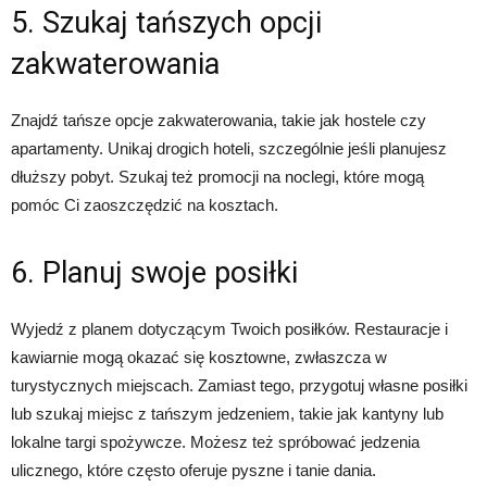
5. Szukaj tańszych opcji
zakwaterowania
Znajdź tańsze opcje zakwaterowania, takie jak hostele czy
apartamenty. Unikaj drogich hoteli, szczególnie jeśli planujesz
dłuższy pobyt. Szukaj też promocji na noclegi, które mogą
pomóc Ci zaoszczędzić na kosztach.
6. Planuj swoje posiłki
Wyjedź z planem dotyczącym Twoich posiłków. Restauracje i
kawiarnie mogą okazać się kosztowne, zwłaszcza w
turystycznych miejscach. Zamiast tego, przygotuj własne posiłki
lub szukaj miejsc z tańszym jedzeniem, takie jak kantyny lub
lokalne targi spożywcze. Możesz też spróbować jedzenia
ulicznego, które często oferuje pyszne i tanie dania.