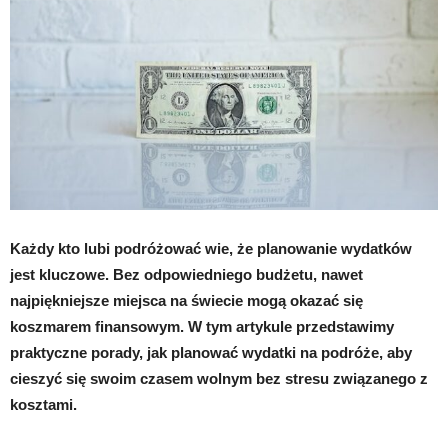
Każdy kto lubi podróżować wie, że planowanie wydatków
jest kluczowe. Bez odpowiedniego budżetu, nawet
najpiękniejsze miejsca na świecie mogą okazać się
koszmarem finansowym. W tym artykule przedstawimy
praktyczne porady, jak planować wydatki na podróże, aby
cieszyć się swoim czasem wolnym bez stresu związanego z
kosztami.