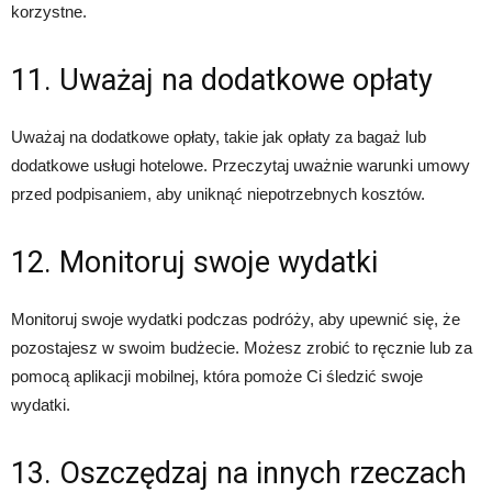
korzystne.
11. Uważaj na dodatkowe opłaty
Uważaj na dodatkowe opłaty, takie jak opłaty za bagaż lub
dodatkowe usługi hotelowe. Przeczytaj uważnie warunki umowy
przed podpisaniem, aby uniknąć niepotrzebnych kosztów.
12. Monitoruj swoje wydatki
Monitoruj swoje wydatki podczas podróży, aby upewnić się, że
pozostajesz w swoim budżecie. Możesz zrobić to ręcznie lub za
pomocą aplikacji mobilnej, która pomoże Ci śledzić swoje
wydatki.
13. Oszczędzaj na innych rzeczach