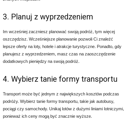
3. Planuj z wyprzedzeniem
Im wcześniej zaczniesz planować swoją podróż, tym więcej
oszczędzisz. Wcześniejsze planowanie pozwoli Ci znaleźć
lepsze oferty na loty, hotele i atrakcje turystyczne. Ponadto, gdy
planujesz z wyprzedzeniem, masz czas na zaoszczędzenie
dodatkowych pieniędzy na swoją podróż.
4. Wybierz tanie formy transportu
Transport może być jednym z największych kosztów podczas
podróży. Wybierz tanie formy transportu, takie jak autobusy,
pociągi czy samochody. Unikaj lotów z dużymi liniami lotniczymi,
ponieważ ich ceny mogą być znacznie wyższe.