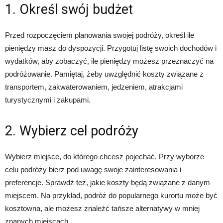
1. Określ swój budżet
Przed rozpoczęciem planowania swojej podróży, określ ile
pieniędzy masz do dyspozycji. Przygotuj listę swoich dochodów i
wydatków, aby zobaczyć, ile pieniędzy możesz przeznaczyć na
podróżowanie. Pamiętaj, żeby uwzględnić koszty związane z
transportem, zakwaterowaniem, jedzeniem, atrakcjami
turystycznymi i zakupami.
2. Wybierz cel podróży
Wybierz miejsce, do którego chcesz pojechać. Przy wyborze
celu podróży bierz pod uwagę swoje zainteresowania i
preferencje. Sprawdź też, jakie koszty będą związane z danym
miejscem. Na przykład, podróż do popularnego kurortu może być
kosztowna, ale możesz znaleźć tańsze alternatywy w mniej
znanych miejscach.