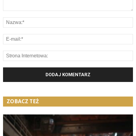
ZOBACZ TEŻ