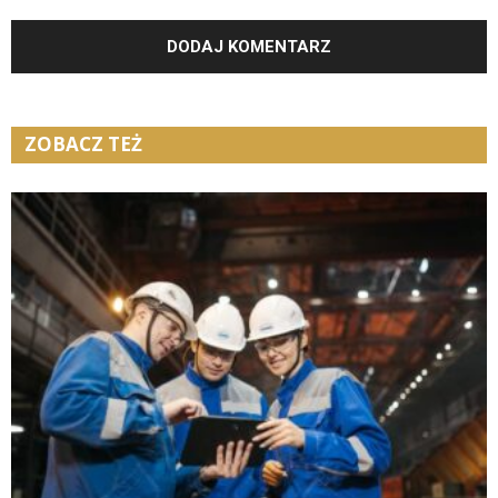
ZOBACZ TEŻ