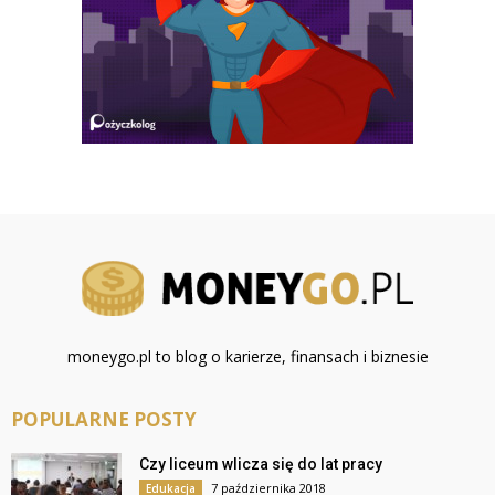
moneygo.pl to blog o karierze, finansach i biznesie
POPULARNE POSTY
Czy liceum wlicza się do lat pracy
7 października 2018
Edukacja