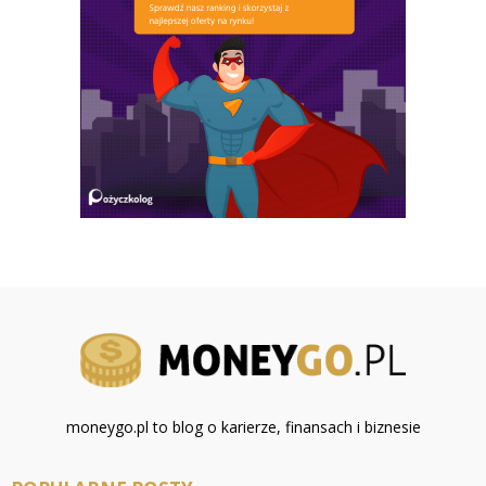
moneygo.pl to blog o karierze, finansach i biznesie