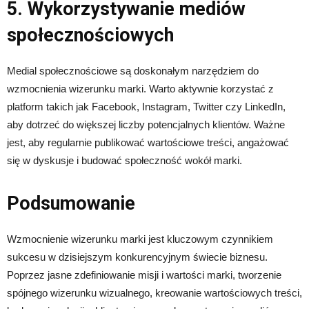
5. Wykorzystywanie mediów
społecznościowych
Medial społecznościowe są doskonałym narzędziem do
wzmocnienia wizerunku marki. Warto aktywnie korzystać z
platform takich jak Facebook, Instagram, Twitter czy LinkedIn,
aby dotrzeć do większej liczby potencjalnych klientów. Ważne
jest, aby regularnie publikować wartościowe treści, angażować
się w dyskusje i budować społeczność wokół marki.
Podsumowanie
Wzmocnienie wizerunku marki jest kluczowym czynnikiem
sukcesu w dzisiejszym konkurencyjnym świecie biznesu.
Poprzez jasne zdefiniowanie misji i wartości marki, tworzenie
spójnego wizerunku wizualnego, kreowanie wartościowych treści,