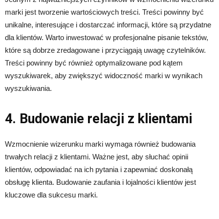
marki jest tworzenie wartościowych treści. Treści powinny być
unikalne, interesujące i dostarczać informacji, które są przydatne
dla klientów. Warto inwestować w profesjonalne pisanie tekstów,
które są dobrze zredagowane i przyciągają uwagę czytelników.
Treści powinny być również optymalizowane pod kątem
wyszukiwarek, aby zwiększyć widoczność marki w wynikach
wyszukiwania.
4. Budowanie relacji z klientami
Wzmocnienie wizerunku marki wymaga również budowania
trwałych relacji z klientami. Ważne jest, aby słuchać opinii
klientów, odpowiadać na ich pytania i zapewniać doskonałą
obsługę klienta. Budowanie zaufania i lojalności klientów jest
kluczowe dla sukcesu marki.