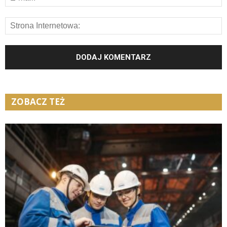
ZOBACZ TEŻ