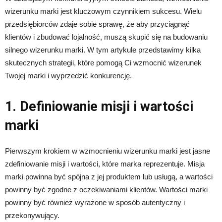
wizerunku marki jest kluczowym czynnikiem sukcesu. Wielu
przedsiębiorców zdaje sobie sprawę, że aby przyciągnąć
klientów i zbudować lojalność, muszą skupić się na budowaniu
silnego wizerunku marki. W tym artykule przedstawimy kilka
skutecznych strategii, które pomogą Ci wzmocnić wizerunek
Twojej marki i wyprzedzić konkurencję.
1. Definiowanie misji i wartości
marki
Pierwszym krokiem w wzmocnieniu wizerunku marki jest jasne
zdefiniowanie misji i wartości, które marka reprezentuje. Misja
marki powinna być spójna z jej produktem lub usługą, a wartości
powinny być zgodne z oczekiwaniami klientów. Wartości marki
powinny być również wyrażone w sposób autentyczny i
przekonywujący.