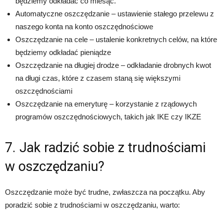
będziemy odkładać co miesąc.
Automatyczne oszczędzanie – ustawienie stałego przelewu z
naszego konta na konto oszczędnościowe
Oszczędzanie na cele – ustalenie konkretnych celów, na które
będziemy odkładać pieniądze
Oszczędzanie na długiej drodze – odkładanie drobnych kwot
na długi czas, które z czasem staną się większymi
oszczędnościami
Oszczędzanie na emeryturę – korzystanie z rządowych
programów oszczędnościowych, takich jak IKE czy IKZE
7. Jak radzić sobie z trudnościami
w oszczędzaniu?
Oszczędzanie może być trudne, zwłaszcza na początku. Aby
poradzić sobie z trudnościami w oszczędzaniu, warto: