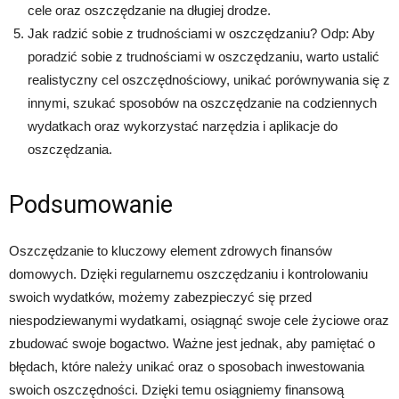
cele oraz oszczędzanie na długiej drodze.
Jak radzić sobie z trudnościami w oszczędzaniu? Odp: Aby
poradzić sobie z trudnościami w oszczędzaniu, warto ustalić
realistyczny cel oszczędnościowy, unikać porównywania się z
innymi, szukać sposobów na oszczędzanie na codziennych
wydatkach oraz wykorzystać narzędzia i aplikacje do
oszczędzania.
Podsumowanie
Oszczędzanie to kluczowy element zdrowych finansów
domowych. Dzięki regularnemu oszczędzaniu i kontrolowaniu
swoich wydatków, możemy zabezpieczyć się przed
niespodziewanymi wydatkami, osiągnąć swoje cele życiowe oraz
zbudować swoje bogactwo. Ważne jest jednak, aby pamiętać o
błędach, które należy unikać oraz o sposobach inwestowania
swoich oszczędności. Dzięki temu osiągniemy finansową