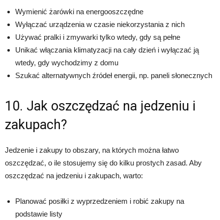
Wymienić żarówki na energooszczędne
Wyłączać urządzenia w czasie niekorzystania z nich
Używać pralki i zmywarki tylko wtedy, gdy są pełne
Unikać włączania klimatyzacji na cały dzień i wyłączać ją
wtedy, gdy wychodzimy z domu
Szukać alternatywnych źródeł energii, np. paneli słonecznych
10. Jak oszczędzać na jedzeniu i
zakupach?
Jedzenie i zakupy to obszary, na których można łatwo
oszczędzać, o ile stosujemy się do kilku prostych zasad. Aby
oszczędzać na jedzeniu i zakupach, warto:
Planować posiłki z wyprzedzeniem i robić zakupy na
podstawie listy