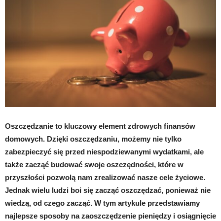
Oszczędzanie to kluczowy element zdrowych finansów
domowych. Dzięki oszczędzaniu, możemy nie tylko
zabezpieczyć się przed niespodziewanymi wydatkami, ale
także zacząć budować swoje oszczędności, które w
przyszłości pozwolą nam zrealizować nasze cele życiowe.
Jednak wielu ludzi boi się zacząć oszczędzać, ponieważ nie
wiedzą, od czego zacząć. W tym artykule przedstawiamy
najlepsze sposoby na zaoszczędzenie pieniędzy i osiągnięcie