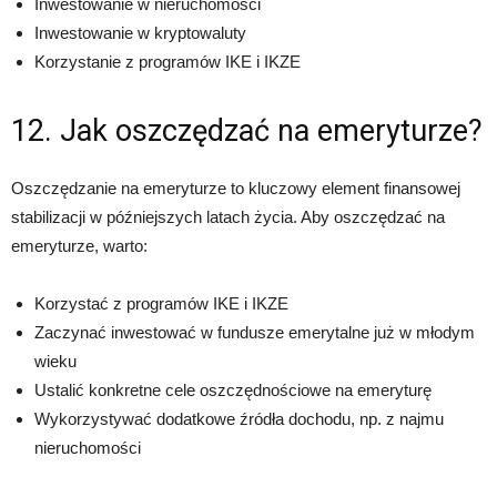
Inwestowanie w nieruchomości
Inwestowanie w kryptowaluty
Korzystanie z programów IKE i IKZE
12. Jak oszczędzać na emeryturze?
Oszczędzanie na emeryturze to kluczowy element finansowej
stabilizacji w późniejszych latach życia. Aby oszczędzać na
emeryturze, warto:
Korzystać z programów IKE i IKZE
Zaczynać inwestować w fundusze emerytalne już w młodym
wieku
Ustalić konkretne cele oszczędnościowe na emeryturę
Wykorzystywać dodatkowe źródła dochodu, np. z najmu
nieruchomości