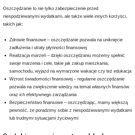
Oszczędzanie to nie tylko zabezpieczenie przed
niespodziewanymi wydatkami, ale także wiele innych korzyści,
takich jak:
Zdrowie finansowe – oszczędzanie pozwala na uniknięcie
zadłużenia i utraty płynności finansowej
Realizacja marzeń – dzięki oszczędzaniu możemy spełnić
swoje marzenia i cele, takie jak zakup mieszkania,
samochodu, wyjazd na wymarzone wakacje czy też edukacja
Wzrost świadomości finansowej – regularne oszczędzanie
pozwala na zwiększenie wiedzy na temat własnych finansów
oraz ich efektywnego zarządzania
Bezpieczeństwo finansowe – oszczędzając, mamy większą
pewność, że poradzimy sobie z niespodziewanymi wydatkami
lub trudnymi sytuacjami życiowymi