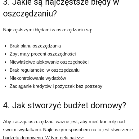
3. Jakie są najczęstsze błędy w
oszczędzaniu?
Najczęstszymi błędami w oszczędzaniu są:
Brak planu oszczędzania
Zbyt mały procent oszczędności
Niewłaściwe alokowanie oszczędności
Brak regularności w oszczędzaniu
Niekontrolowanie wydatków
Zaciąganie kredytów i pożyczek bez potrzeby
4. Jak stworzyć budżet domowy?
Aby zacząć oszczędzać, ważne jest, aby mieć kontrolę nad
swoimi wydatkami. Najlepszym sposobem na to jest stworzenie
budżetu domowego. W tym celu należy: