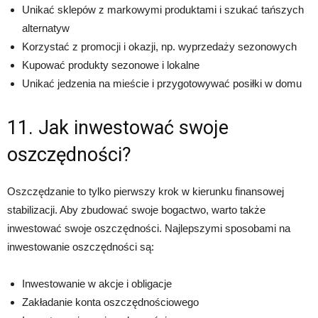
Unikać sklepów z markowymi produktami i szukać tańszych
alternatyw
Korzystać z promocji i okazji, np. wyprzedaży sezonowych
Kupować produkty sezonowe i lokalne
Unikać jedzenia na mieście i przygotowywać posiłki w domu
11. Jak inwestować swoje
oszczędności?
Oszczędzanie to tylko pierwszy krok w kierunku finansowej
stabilizacji. Aby zbudować swoje bogactwo, warto także
inwestować swoje oszczędności. Najlepszymi sposobami na
inwestowanie oszczędności są:
Inwestowanie w akcje i obligacje
Zakładanie konta oszczędnościowego