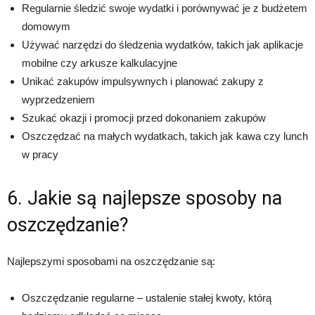
Regularnie śledzić swoje wydatki i porównywać je z budżetem
domowym
Używać narzędzi do śledzenia wydatków, takich jak aplikacje
mobilne czy arkusze kalkulacyjne
Unikać zakupów impulsywnych i planować zakupy z
wyprzedzeniem
Szukać okazji i promocji przed dokonaniem zakupów
Oszczędzać na małych wydatkach, takich jak kawa czy lunch
w pracy
6. Jakie są najlepsze sposoby na
oszczędzanie?
Najlepszymi sposobami na oszczędzanie są:
Oszczędzanie regularne – ustalenie stałej kwoty, którą