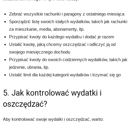
Zebrać wszystkie rachunki i paragony z ostatniego miesiąca
Sporządzić listę swoich stałych wydatków, takich jak rachunki
za mieszkanie, media, abonamenty, itp.
Przypisać kwoty do każdego wydatku i dodać je razem
Ustalić kwotę, jaką chcemy oszczędzać i odliczyć ją od
swojego miesięcznego dochodu
Przypisać kwoty do swoich codziennych wydatków, takich jak
jedzenie, ubrania, itp.
Ustalić limit dla każdej kategorii wydatków i trzymać się go
5. Jak kontrolować wydatki i
oszczędzać?
Aby kontrolować swoje wydatki i oszczędzać, warto: