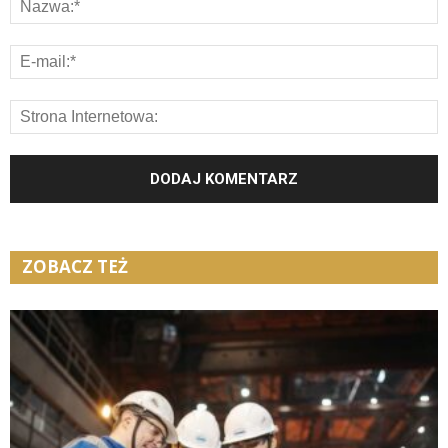
ZOBACZ TEŻ