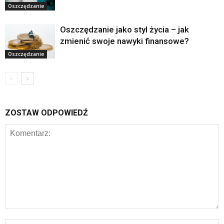
Oszczędzanie
Oszczędzanie jako styl życia – jak
zmienić swoje nawyki finansowe?
Oszczędzanie
ZOSTAW ODPOWIEDŹ