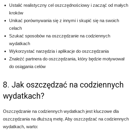
Ustalić realistyczny cel oszczędnościowy i zacząć od małych
kroków
Unikać porównywania się z innymi i skupić się na swoich
celach
Szukać sposobów na oszczędzanie na codziennych
wydatkach
Wykorzystać narzędzia i aplikacje do oszczędzania
Znaleźć partnera do oszczędzania, który będzie motywował
do osiągania celów
8. Jak oszczędzać na codziennych
wydatkach?
Oszczędzanie na codziennych wydatkach jest kluczowe dla
oszczędzania na dłuższą metę. Aby oszczędzać na codziennych
wydatkach, warto: