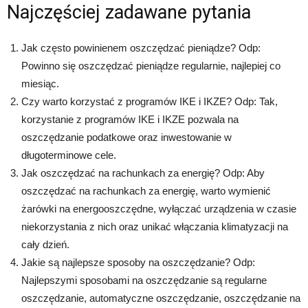
Najczęściej zadawane pytania
Jak często powinienem oszczędzać pieniądze? Odp:
Powinno się oszczędzać pieniądze regularnie, najlepiej co
miesiąc.
Czy warto korzystać z programów IKE i IKZE? Odp: Tak,
korzystanie z programów IKE i IKZE pozwala na
oszczędzanie podatkowe oraz inwestowanie w
długoterminowe cele.
Jak oszczędzać na rachunkach za energię? Odp: Aby
oszczędzać na rachunkach za energię, warto wymienić
żarówki na energooszczędne, wyłączać urządzenia w czasie
niekorzystania z nich oraz unikać włączania klimatyzacji na
cały dzień.
Jakie są najlepsze sposoby na oszczędzanie? Odp:
Najlepszymi sposobami na oszczędzanie są regularne
oszczędzanie, automatyczne oszczędzanie, oszczędzanie na