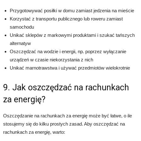
Przygotowywać posiłki w domu zamiast jedzenia na mieście
Korzystać z transportu publicznego lub roweru zamiast
samochodu
Unikać sklepów z markowymi produktami i szukać tańszych
alternatyw
Oszczędzać na wodzie i energii, np. poprzez wyłączanie
urządzeń w czasie niekorzystania z nich
Unikać marnotrawstwa i używać przedmiotów wielokrotnie
9. Jak oszczędzać na rachunkach
za energię?
Oszczędzanie na rachunkach za energię może być łatwe, o ile
stosujemy się do kilku prostych zasad. Aby oszczędzać na
rachunkach za energię, warto: