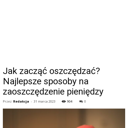
Jak zacząć oszczędzać?
Najlepsze sposoby na
zaoszczędzenie pieniędzy
Przez
Redakcja
-
31 marca 2023
904
0