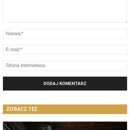
ZOBACZ TEŻ