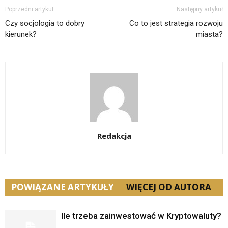
Poprzedni artykuł
Następny artykuł
Czy socjologia to dobry
Co to jest strategia rozwoju
kierunek?
miasta?
Redakcja
POWIĄZANE ARTYKUŁY
WIĘCEJ OD AUTORA
Ile trzeba zainwestować w Kryptowaluty?