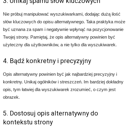
3. Unikaj spamu słów kluczowych
Nie próbuj manipulować wyszukiwarkami, dodając dużą ilość
słów kluczowych do opisu alternatywnego. Taka praktyka może
być uznana za spam i negatywnie wpłynąć na pozycjonowanie
Twojej strony. Pamiętaj, że opis alternatywny powinien być
użyteczny dla użytkowników, a nie tylko dla wyszukiwarek.
4. Bądź konkretny i precyzyjny
Opis alternatywny powinien być jak najbardziej precyzyjny i
konkretny. Unikaj ogólników i streszczeń. Im bardziej dokładny
opis, tym łatwiej dla wyszukiwarek zrozumieć, o czym jest
obrazek.
5. Dostosuj opis alternatywny do
kontekstu strony