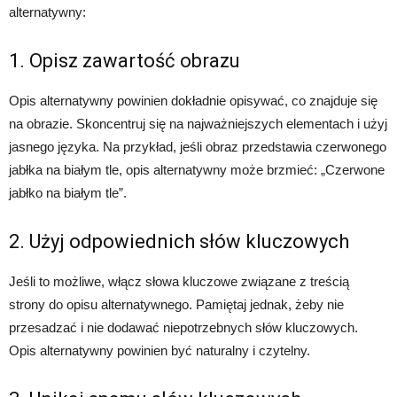
alternatywny:
1. Opisz zawartość obrazu
Opis alternatywny powinien dokładnie opisywać, co znajduje się
na obrazie. Skoncentruj się na najważniejszych elementach i użyj
jasnego języka. Na przykład, jeśli obraz przedstawia czerwonego
jabłka na białym tle, opis alternatywny może brzmieć: „Czerwone
jabłko na białym tle”.
2. Użyj odpowiednich słów kluczowych
Jeśli to możliwe, włącz słowa kluczowe związane z treścią
strony do opisu alternatywnego. Pamiętaj jednak, żeby nie
przesadzać i nie dodawać niepotrzebnych słów kluczowych.
Opis alternatywny powinien być naturalny i czytelny.