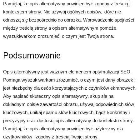
Pamiętaj, że opis alternatywny powinien być zgodny z treścią i
kontekstem strony. Nie używaj ogólnych opisów, które nie
odnoszą się bezpośrednio do obrazka. Wprowadzenie spójności
między treścią strony a opisem alternatywnym pomoże
wyszukiwarkom zrozumieć, o czym jest Twoja strona.
Podsumowanie
Opis alternatywny jest ważnym elementem optymalizacji SEO.
Pomaga wyszukiwarkom zrozumieć, o czym jest dany obrazek i
jest niezbędny dla osób korzystających z czytników ekranowych.
Aby napisać skuteczny opis alternatywny, skup się na
dokładnym opisie zawartości obrazu, używaj odpowiednich słów
kluczowych, unikaj spamu słów kluczowych, bądź konkretny i
precyzyjny oraz dostosuj opis alternatywny do kontekstu strony.
Pamiętaj, że opis alternatywny powinien być użyteczny dla
użytkowników i zgodny z treścią Twojej strony.