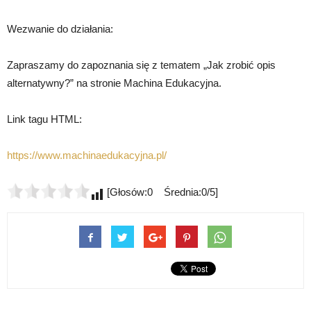
Wezwanie do działania:
Zapraszamy do zapoznania się z tematem „Jak zrobić opis
alternatywny?” na stronie Machina Edukacyjna.
Link tagu HTML:
https://www.machinaedukacyjna.pl/
[Głosów:0 Średnia:0/5]