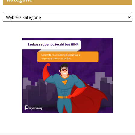
Kategorie