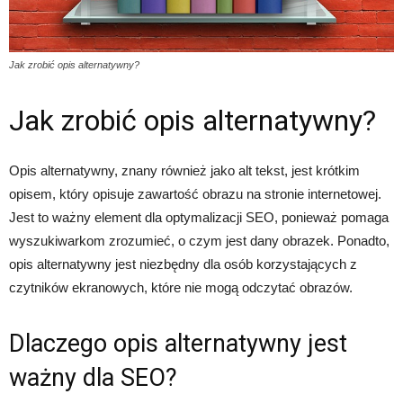
Jak zrobić opis alternatywny?
Jak zrobić opis alternatywny?
Opis alternatywny, znany również jako alt tekst, jest krótkim
opisem, który opisuje zawartość obrazu na stronie internetowej.
Jest to ważny element dla optymalizacji SEO, ponieważ pomaga
wyszukiwarkom zrozumieć, o czym jest dany obrazek. Ponadto,
opis alternatywny jest niezbędny dla osób korzystających z
czytników ekranowych, które nie mogą odczytać obrazów.
Dlaczego opis alternatywny jest
ważny dla SEO?