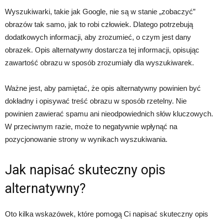
Wyszukiwarki, takie jak Google, nie są w stanie „zobaczyć”
obrazów tak samo, jak to robi człowiek. Dlatego potrzebują
dodatkowych informacji, aby zrozumieć, o czym jest dany
obrazek. Opis alternatywny dostarcza tej informacji, opisując
zawartość obrazu w sposób zrozumiały dla wyszukiwarek.
Ważne jest, aby pamiętać, że opis alternatywny powinien być
dokładny i opisywać treść obrazu w sposób rzetelny. Nie
powinien zawierać spamu ani nieodpowiednich słów kluczowych.
W przeciwnym razie, może to negatywnie wpłynąć na
pozycjonowanie strony w wynikach wyszukiwania.
Jak napisać skuteczny opis
alternatywny?
Oto kilka wskazówek, które pomogą Ci napisać skuteczny opis