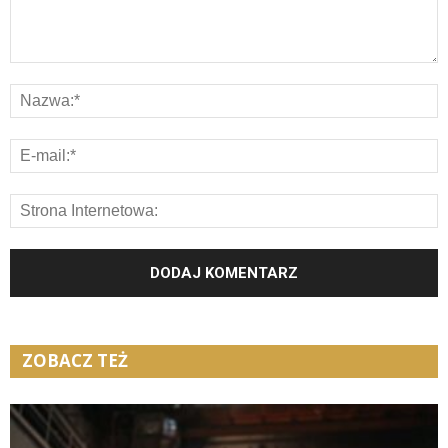
ZOBACZ TEŻ