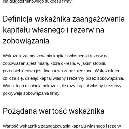
dla długoterminowego sukcesu firmy.
Definicja wskaźnika zaangażowania
kapitału własnego i rezerw na
zobowiązania
Wskaźnik zaangażowania kapitału własnego i rezerw na
zobowiązania jest miarą, która określa, w jakim stopniu
przedsiębiorstwo jest finansowo zabezpieczone. Wskaźnik ten
oblicza się, dzieląc kapitał własny i rezerwy przez zobowiązania.
Wynik tego działania pokazuje, ile razy kapitał własny i rezerwy
pokrywają zobowiązania firmy.
Pożądana wartość wskaźnika
Wartość wskaźnika zaangażowania kapitału własnego i rezerw