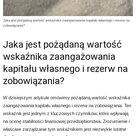
Jaka jest pożądaną wartość wskaźnika zaangażowania kapitału własnego i rezerw na
zobowiązania?
Jaka jest pożądaną wartość
wskaźnika zaangażowania
kapitału własnego i rezerw na
zobowiązania?
W dzisiejszym artykule omówimy pożądaną wartość wskaźnika
zaangażowania kapitału własnego i rezerw na zobowiązania. Ten
wskaźnik jest jednym z kluczowych czynników, które wpływają
na ocenę stabilności finansowej przedsiębiorstwa. Zrozumienie i
właściwe zarządzanie tym wskaźnikiem jest niezwykle istotne