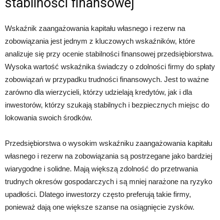
stabilności finansowej
Wskaźnik zaangażowania kapitału własnego i rezerw na
zobowiązania jest jednym z kluczowych wskaźników, które
analizuje się przy ocenie stabilności finansowej przedsiębiorstwa.
Wysoka wartość wskaźnika świadczy o zdolności firmy do spłaty
zobowiązań w przypadku trudności finansowych. Jest to ważne
zarówno dla wierzycieli, którzy udzielają kredytów, jak i dla
inwestorów, którzy szukają stabilnych i bezpiecznych miejsc do
lokowania swoich środków.
Przedsiębiorstwa o wysokim wskaźniku zaangażowania kapitału
własnego i rezerw na zobowiązania są postrzegane jako bardziej
wiarygodne i solidne. Mają większą zdolność do przetrwania
trudnych okresów gospodarczych i są mniej narażone na ryzyko
upadłości. Dlatego inwestorzy często preferują takie firmy,
ponieważ dają one większe szanse na osiągnięcie zysków.