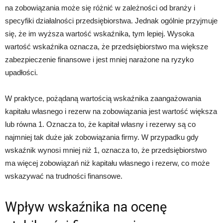
na zobowiązania może się różnić w zależności od branży i
specyfiki działalności przedsiębiorstwa. Jednak ogólnie przyjmuje
się, że im wyższa wartość wskaźnika, tym lepiej. Wysoka
wartość wskaźnika oznacza, że przedsiębiorstwo ma większe
zabezpieczenie finansowe i jest mniej narażone na ryzyko
upadłości.
W praktyce, pożądaną wartością wskaźnika zaangażowania
kapitału własnego i rezerw na zobowiązania jest wartość większa
lub równa 1. Oznacza to, że kapitał własny i rezerwy są co
najmniej tak duże jak zobowiązania firmy. W przypadku gdy
wskaźnik wynosi mniej niż 1, oznacza to, że przedsiębiorstwo
ma więcej zobowiązań niż kapitału własnego i rezerw, co może
wskazywać na trudności finansowe.
Wpływ wskaźnika na ocenę