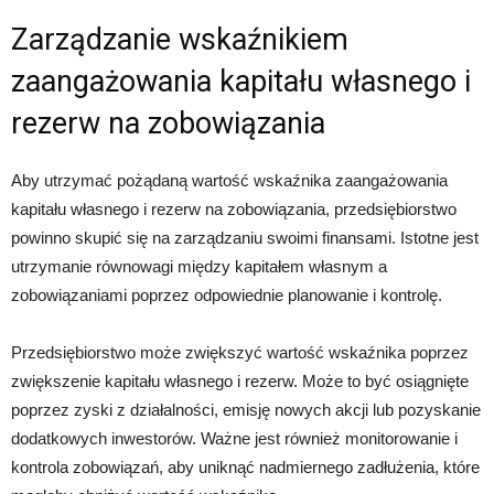
Zarządzanie wskaźnikiem
zaangażowania kapitału własnego i
rezerw na zobowiązania
Aby utrzymać pożądaną wartość wskaźnika zaangażowania
kapitału własnego i rezerw na zobowiązania, przedsiębiorstwo
powinno skupić się na zarządzaniu swoimi finansami. Istotne jest
utrzymanie równowagi między kapitałem własnym a
zobowiązaniami poprzez odpowiednie planowanie i kontrolę.
Przedsiębiorstwo może zwiększyć wartość wskaźnika poprzez
zwiększenie kapitału własnego i rezerw. Może to być osiągnięte
poprzez zyski z działalności, emisję nowych akcji lub pozyskanie
dodatkowych inwestorów. Ważne jest również monitorowanie i
kontrola zobowiązań, aby uniknąć nadmiernego zadłużenia, które