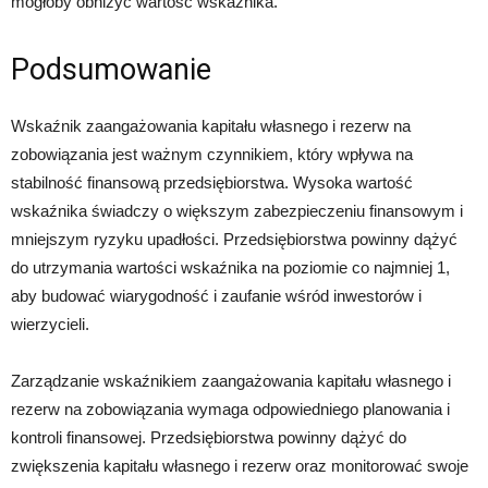
mogłoby obniżyć wartość wskaźnika.
Podsumowanie
Wskaźnik zaangażowania kapitału własnego i rezerw na
zobowiązania jest ważnym czynnikiem, który wpływa na
stabilność finansową przedsiębiorstwa. Wysoka wartość
wskaźnika świadczy o większym zabezpieczeniu finansowym i
mniejszym ryzyku upadłości. Przedsiębiorstwa powinny dążyć
do utrzymania wartości wskaźnika na poziomie co najmniej 1,
aby budować wiarygodność i zaufanie wśród inwestorów i
wierzycieli.
Zarządzanie wskaźnikiem zaangażowania kapitału własnego i
rezerw na zobowiązania wymaga odpowiedniego planowania i
kontroli finansowej. Przedsiębiorstwa powinny dążyć do
zwiększenia kapitału własnego i rezerw oraz monitorować swoje