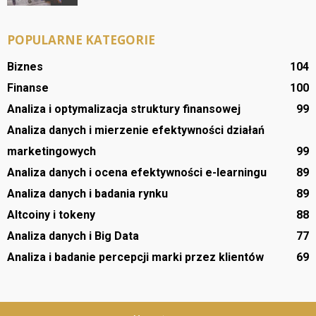
POPULARNE KATEGORIE
Biznes
104
Finanse
100
Analiza i optymalizacja struktury finansowej
99
Analiza danych i mierzenie efektywności działań
marketingowych
99
Analiza danych i ocena efektywności e-learningu
89
Analiza danych i badania rynku
89
Altcoiny i tokeny
88
Analiza danych i Big Data
77
Analiza i badanie percepcji marki przez klientów
69