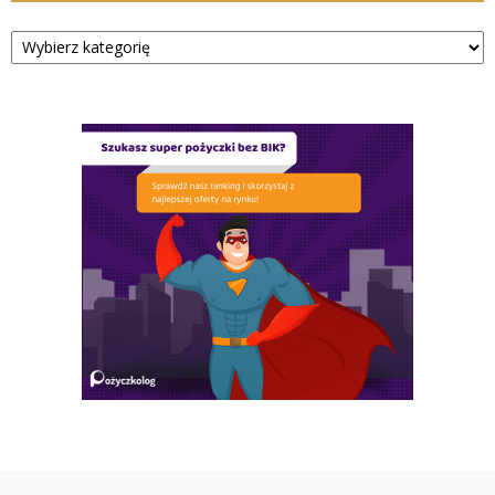
Kategorie