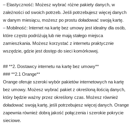
– Elastyczność: Możesz wybrać różne pakiety danych, w
zależności od swoich potrzeb. Jeśli potrzebujesz więcej danych
w danym miesiącu, możesz po prostu doładować swoją kartę.
– Mobilność: Internet na kartę bez umowy jest idealny dla osób,
które często podróżują lub nie mają stałego miejsca
zamieszkania. Możesz korzystać z internetu praktycznie
wszędzie, gdzie jest dostęp do sieci komórkowej.
## **2. Dostawcy internetu na kartę bez umowy**
### **2.1 Orange**
Orange oferuje szeroki wybór pakietów internetowych na kartę
bez umowy. Możesz wybrać pakiet z określoną ilością danych,
który będzie ważny przez określony czas. Możesz również
doładować swoją kartę, jeśli potrzebujesz więcej danych. Orange
zapewnia również dobrą jakość połączenia i szerokie pokrycie
sieciowe.