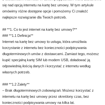
się nad opcją internetu na kartę bez umowy. W tym artykule
omówimy różne dostępne opcje i pomożemy Ci znaleźć
najlepsze rozwiązanie dla Twoich potrzeb.
## **1. Co to jest internet na kartę bez umowy?**
### **1.1 Definicja**
Internet na kartę bez umowy to usługa, która umożliwia
korzystanie z internetu bez konieczności podpisywania
długoterminowych umów z dostawcami. Zamiast tego, możesz
kupić specjalną kartę SIM lub modem USB, doładować ją
odpowiednią ilością danych i korzystać z internetu według
własnych potrzeb.
### **1.2 Zalety**
– Brak długoterminowych zobowiązań: Możesz korzystać z
internetu na kartę bez umowy przez określony czas, bez
konieczności podpisywania umowy na kilka lat.