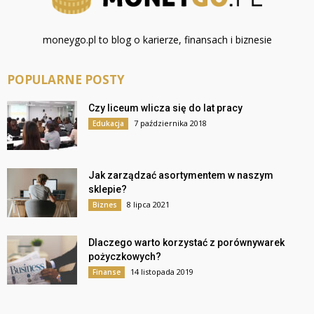
moneygo.pl to blog o karierze, finansach i biznesie
POPULARNE POSTY
Czy liceum wlicza się do lat pracy
7 października 2018
Edukacja
Jak zarządzać asortymentem w naszym
sklepie?
8 lipca 2021
Biznes
Dlaczego warto korzystać z porównywarek
pożyczkowych?
14 listopada 2019
Finanse