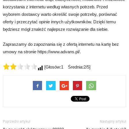
korzystania z internetu według własnych potrzeb. Przed
wyborem dostawcy warto określić swoje potrzeby, porównać
oferty i przeczytać opinie innych użytkowników. Dzięki temu
będziesz mógł znaleźć najlepsze rozwiązanie dla siebie.
Zapraszamy do zapoznania się z ofertą internetu na kartę bez
umowy na stronie https://www.advans.pl/.
[Głosów:1 Średnia:2/5]
Poprzedni artykuł
Następny artykuł