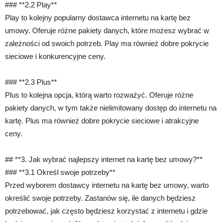
### **2.2 Play**
Play to kolejny popularny dostawca internetu na kartę bez
umowy. Oferuje różne pakiety danych, które możesz wybrać w
zależności od swoich potrzeb. Play ma również dobre pokrycie
sieciowe i konkurencyjne ceny.
### **2.3 Plus**
Plus to kolejna opcja, którą warto rozważyć. Oferuje różne
pakiety danych, w tym także nielimitowany dostęp do internetu na
kartę. Plus ma również dobre pokrycie sieciowe i atrakcyjne
ceny.
## **3. Jak wybrać najlepszy internet na kartę bez umowy?**
### **3.1 Określ swoje potrzeby**
Przed wyborem dostawcy internetu na kartę bez umowy, warto
określić swoje potrzeby. Zastanów się, ile danych będziesz
potrzebować, jak często będziesz korzystać z internetu i gdzie