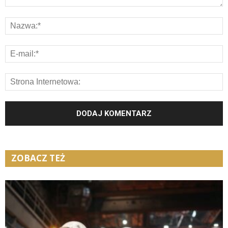
ZOBACZ TEŻ