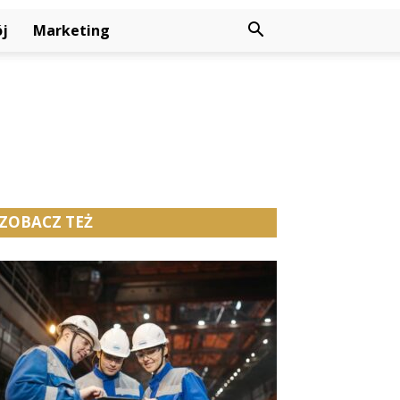
j
Marketing
ZOBACZ TEŻ