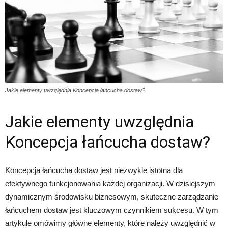
Jakie elementy uwzględnia Koncepcja łańcucha dostaw?
Jakie elementy uwzględnia
Koncepcja łańcucha dostaw?
Koncepcja łańcucha dostaw jest niezwykle istotna dla
efektywnego funkcjonowania każdej organizacji. W dzisiejszym
dynamicznym środowisku biznesowym, skuteczne zarządzanie
łańcuchem dostaw jest kluczowym czynnikiem sukcesu. W tym
artykule omówimy główne elementy, które należy uwzględnić w