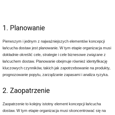
1. Planowanie
Pierwszym i jednym z najważniejszych elementów koncepcji
łańcucha dostaw jest planowanie. W tym etapie organizacja musi
dokładnie określić cele, strategie i cele biznesowe związane z
łańcuchem dostaw. Planowanie obejmuje również identyfikację
kluczowych czynników, takich jak zapotrzebowanie na produkty,
prognozowanie popytu, zarządzanie zapasami i analiza ryzyka.
2. Zaopatrzenie
Zaopatrzenie to kolejny istotny element koncepcji łańcucha
dostaw. W tym etapie organizacja musi skoncentrować się na