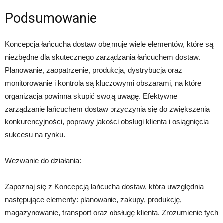
Podsumowanie
Koncepcja łańcucha dostaw obejmuje wiele elementów, które są
niezbędne dla skutecznego zarządzania łańcuchem dostaw.
Planowanie, zaopatrzenie, produkcja, dystrybucja oraz
monitorowanie i kontrola są kluczowymi obszarami, na które
organizacja powinna skupić swoją uwagę. Efektywne
zarządzanie łańcuchem dostaw przyczynia się do zwiększenia
konkurencyjności, poprawy jakości obsługi klienta i osiągnięcia
sukcesu na rynku.
Wezwanie do działania:
Zapoznaj się z Koncepcją łańcucha dostaw, która uwzględnia
następujące elementy: planowanie, zakupy, produkcję,
magazynowanie, transport oraz obsługę klienta. Zrozumienie tych