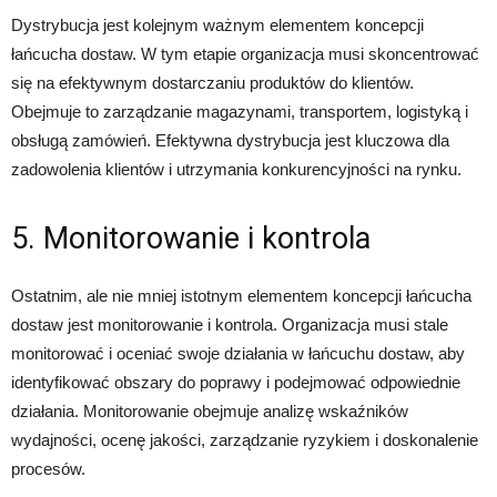
Dystrybucja jest kolejnym ważnym elementem koncepcji
łańcucha dostaw. W tym etapie organizacja musi skoncentrować
się na efektywnym dostarczaniu produktów do klientów.
Obejmuje to zarządzanie magazynami, transportem, logistyką i
obsługą zamówień. Efektywna dystrybucja jest kluczowa dla
zadowolenia klientów i utrzymania konkurencyjności na rynku.
5. Monitorowanie i kontrola
Ostatnim, ale nie mniej istotnym elementem koncepcji łańcucha
dostaw jest monitorowanie i kontrola. Organizacja musi stale
monitorować i oceniać swoje działania w łańcuchu dostaw, aby
identyfikować obszary do poprawy i podejmować odpowiednie
działania. Monitorowanie obejmuje analizę wskaźników
wydajności, ocenę jakości, zarządzanie ryzykiem i doskonalenie
procesów.