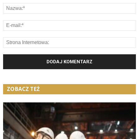
ZOBACZ TEŻ