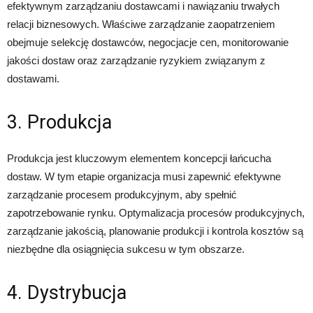
efektywnym zarządzaniu dostawcami i nawiązaniu trwałych
relacji biznesowych. Właściwe zarządzanie zaopatrzeniem
obejmuje selekcję dostawców, negocjacje cen, monitorowanie
jakości dostaw oraz zarządzanie ryzykiem związanym z
dostawami.
3. Produkcja
Produkcja jest kluczowym elementem koncepcji łańcucha
dostaw. W tym etapie organizacja musi zapewnić efektywne
zarządzanie procesem produkcyjnym, aby spełnić
zapotrzebowanie rynku. Optymalizacja procesów produkcyjnych,
zarządzanie jakością, planowanie produkcji i kontrola kosztów są
niezbędne dla osiągnięcia sukcesu w tym obszarze.
4. Dystrybucja