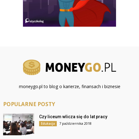
moneygo.pl to blog o karierze, finansach i biznesie
POPULARNE POSTY
Czy liceum wlicza się do lat pracy
7 października 2018
Edukacja