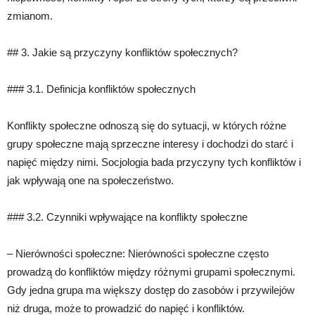
zmianom.
## 3. Jakie są przyczyny konfliktów społecznych?
### 3.1. Definicja konfliktów społecznych
Konflikty społeczne odnoszą się do sytuacji, w których różne
grupy społeczne mają sprzeczne interesy i dochodzi do starć i
napięć między nimi. Socjologia bada przyczyny tych konfliktów i
jak wpływają one na społeczeństwo.
### 3.2. Czynniki wpływające na konflikty społeczne
– Nierówności społeczne: Nierówności społeczne często
prowadzą do konfliktów między różnymi grupami społecznymi.
Gdy jedna grupa ma większy dostęp do zasobów i przywilejów
niż druga, może to prowadzić do napięć i konfliktów.