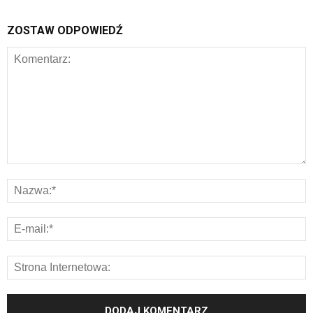
ZOSTAW ODPOWIEDŹ