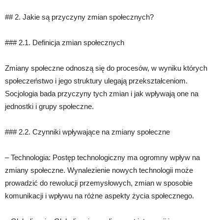
## 2. Jakie są przyczyny zmian społecznych?
### 2.1. Definicja zmian społecznych
Zmiany społeczne odnoszą się do procesów, w wyniku których
społeczeństwo i jego struktury ulegają przekształceniom.
Socjologia bada przyczyny tych zmian i jak wpływają one na
jednostki i grupy społeczne.
### 2.2. Czynniki wpływające na zmiany społeczne
– Technologia: Postęp technologiczny ma ogromny wpływ na
zmiany społeczne. Wynalezienie nowych technologii może
prowadzić do rewolucji przemysłowych, zmian w sposobie
komunikacji i wpływu na różne aspekty życia społecznego.