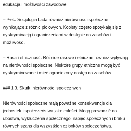
edukacja i możliwości zawodowe.
– Płeć: Socjologia bada również nierówności społeczne
wynikające z różnic płciowych. Kobiety często spotykają się z
dyskryminacją i ograniczeniami w dostępie do zasobów i
możliwości.
– Rasa i etniczność: Różnice rasowe i etniczne również wpływają
na nierówności społeczne. Niektóre grupy etniczne mogą być
dyskryminowane i mieć ograniczony dostęp do zasobów.
### 1.3. Skutki nierówności społecznych
Nierówności społeczne mają poważne konsekwencje dla
jednostek i społeczeństwa jako całości. Mogą prowadzić do
ubóstwa, wykluczenia społecznego, napięć społecznych i braku
równych szans dla wszystkich członków społeczeństwa.