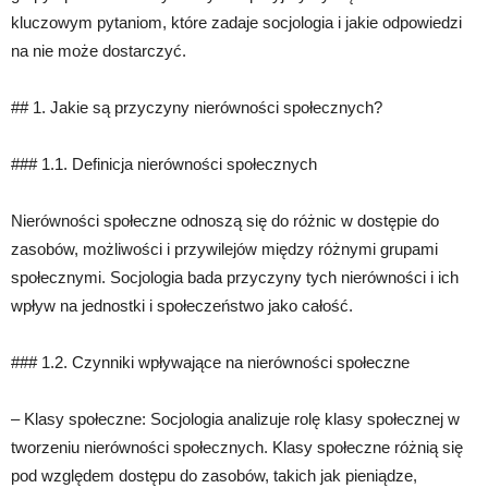
kluczowym pytaniom, które zadaje socjologia i jakie odpowiedzi
na nie może dostarczyć.
## 1. Jakie są przyczyny nierówności społecznych?
### 1.1. Definicja nierówności społecznych
Nierówności społeczne odnoszą się do różnic w dostępie do
zasobów, możliwości i przywilejów między różnymi grupami
społecznymi. Socjologia bada przyczyny tych nierówności i ich
wpływ na jednostki i społeczeństwo jako całość.
### 1.2. Czynniki wpływające na nierówności społeczne
– Klasy społeczne: Socjologia analizuje rolę klasy społecznej w
tworzeniu nierówności społecznych. Klasy społeczne różnią się
pod względem dostępu do zasobów, takich jak pieniądze,