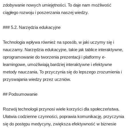
zdobywanie nowych umiejętności. To daje nam możliwość
ciągłego rozwoju i poszerzania naszej wiedzy.
### 5.2. Narzędzia edukacyjne
Technologia wpływa również na sposób, w jaki uczymy się i
nauczamy. Narzędzia edukacyjne, takie jak tablice interaktywne,
oprogramowanie do tworzenia prezentacji i platformy e-
learningowe, umożliwiają bardziej interaktywne i efektywne
metody nauczania. To przyczynia się do lepszego zrozumienia i
przyswajania wiedzy przez uczniów.
## Podsumowanie
Rozwój technologii przynosi wiele korzyści dla społeczeństwa.
Ułatwia codzienne czynności, poprawia komunikację, przyczynia
się do postępu medycyny, zwiększa efektywność w biznesie