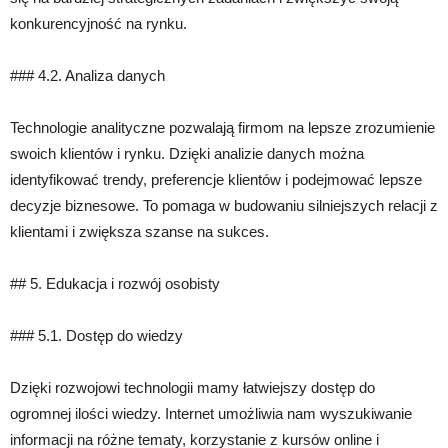
konkurencyjność na rynku.
### 4.2. Analiza danych
Technologie analityczne pozwalają firmom na lepsze zrozumienie
swoich klientów i rynku. Dzięki analizie danych można
identyfikować trendy, preferencje klientów i podejmować lepsze
decyzje biznesowe. To pomaga w budowaniu silniejszych relacji z
klientami i zwiększa szanse na sukces.
## 5. Edukacja i rozwój osobisty
### 5.1. Dostęp do wiedzy
Dzięki rozwojowi technologii mamy łatwiejszy dostęp do
ogromnej ilości wiedzy. Internet umożliwia nam wyszukiwanie
informacji na różne tematy, korzystanie z kursów online i