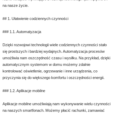
na nasze życie.
## 1. Ułatwienie codziennych czynności
### 1.1. Automatyzacja
Dzięki rozwojowi technologii wiele codziennych czynności stało
się prostszych i bardziej wydajnych. Automatyzacja procesów
umożliwia nam oszczędność czasu i wysiłku. Na przykład, dzięki
automatycznym systemom w domu możemy zdalnie
kontrolować oświetlenie, ogrzewanie i inne urządzenia, co
przyczynia się do większego komfortu i oszczędności energii.
### 1.2. Aplikacje mobilne
Aplikacje mobilne umożliwiają nam wykonywanie wielu czynności
na naszych smartfonach. Możemy płacić rachunki, zamawiać