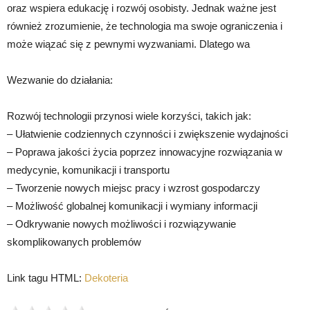
oraz wspiera edukację i rozwój osobisty. Jednak ważne jest
również zrozumienie, że technologia ma swoje ograniczenia i
może wiązać się z pewnymi wyzwaniami. Dlatego wa
Wezwanie do działania:
Rozwój technologii przynosi wiele korzyści, takich jak:
– Ułatwienie codziennych czynności i zwiększenie wydajności
– Poprawa jakości życia poprzez innowacyjne rozwiązania w
medycynie, komunikacji i transportu
– Tworzenie nowych miejsc pracy i wzrost gospodarczy
– Możliwość globalnej komunikacji i wymiany informacji
– Odkrywanie nowych możliwości i rozwiązywanie
skomplikowanych problemów
Link tagu HTML:
Dekoteria