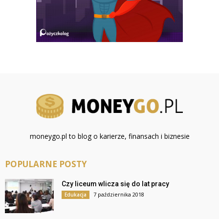
moneygo.pl to blog o karierze, finansach i biznesie
POPULARNE POSTY
Czy liceum wlicza się do lat pracy
7 października 2018
Edukacja