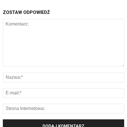
ZOSTAW ODPOWIEDŹ