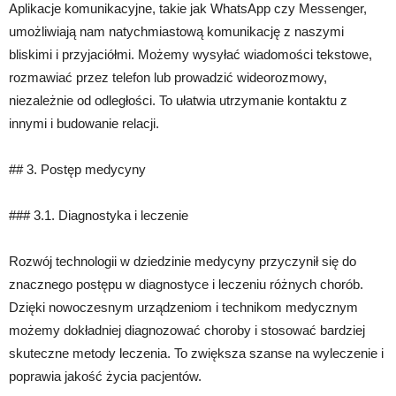
Aplikacje komunikacyjne, takie jak WhatsApp czy Messenger,
umożliwiają nam natychmiastową komunikację z naszymi
bliskimi i przyjaciółmi. Możemy wysyłać wiadomości tekstowe,
rozmawiać przez telefon lub prowadzić wideorozmowy,
niezależnie od odległości. To ułatwia utrzymanie kontaktu z
innymi i budowanie relacji.
## 3. Postęp medycyny
### 3.1. Diagnostyka i leczenie
Rozwój technologii w dziedzinie medycyny przyczynił się do
znacznego postępu w diagnostyce i leczeniu różnych chorób.
Dzięki nowoczesnym urządzeniom i technikom medycznym
możemy dokładniej diagnozować choroby i stosować bardziej
skuteczne metody leczenia. To zwiększa szanse na wyleczenie i
poprawia jakość życia pacjentów.