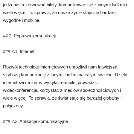
jedzenie, rezerwować bilety, komunikować się z innymi ludźmi i
wiele więcej. To sprawia, że nasze życie staje się bardziej
wygodne i mobilne.
## 2. Poprawa komunikacji
### 2.1. Internet
Rozwój technologii internetowych umożliwił nam łatwiejszą i
szybszą komunikację z innymi ludźmi na całym świecie. Dzięki
internetowi możemy wysyłać e-maile, prowadzić
wideokonferencje, korzystać z mediów społecznościowych i
wiele więcej. To sprawia, że świat staje się bardziej globalny i
połączony.
### 2.2. Aplikacje komunikacyjne