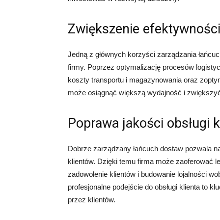
Zwiększenie efektywności
Jedną z głównych korzyści zarządzania łańcuc
firmy. Poprzez optymalizację procesów logist
koszty transportu i magazynowania oraz zopty
może osiągnąć większą wydajność i zwiększyć
Poprawa jakości obsługi k
Dobrze zarządzany łańcuch dostaw pozwala na
klientów. Dzięki temu firma może zaoferować le
zadowolenie klientów i budowanie lojalności w
profesjonalne podejście do obsługi klienta to k
przez klientów.