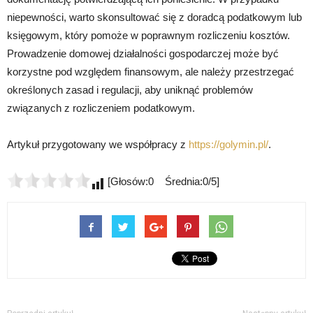
niepewności, warto skonsultować się z doradcą podatkowym lub
księgowym, który pomoże w poprawnym rozliczeniu kosztów.
Prowadzenie domowej działalności gospodarczej może być
korzystne pod względem finansowym, ale należy przestrzegać
określonych zasad i regulacji, aby uniknąć problemów
związanych z rozliczeniem podatkowym.
Artykuł przygotowany we współpracy z
https://golymin.pl/
.
[Głosów:0 Średnia:0/5]