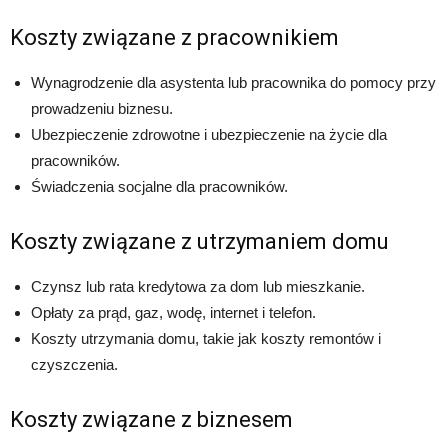
Koszty związane z pracownikiem
Wynagrodzenie dla asystenta lub pracownika do pomocy przy
prowadzeniu biznesu.
Ubezpieczenie zdrowotne i ubezpieczenie na życie dla
pracowników.
Świadczenia socjalne dla pracowników.
Koszty związane z utrzymaniem domu
Czynsz lub rata kredytowa za dom lub mieszkanie.
Opłaty za prąd, gaz, wodę, internet i telefon.
Koszty utrzymania domu, takie jak koszty remontów i
czyszczenia.
Koszty związane z biznesem