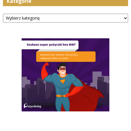
Kategorie
Kategorie