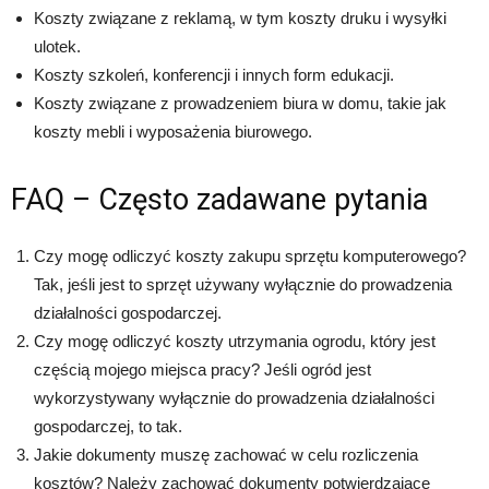
Koszty związane z reklamą, w tym koszty druku i wysyłki
ulotek.
Koszty szkoleń, konferencji i innych form edukacji.
Koszty związane z prowadzeniem biura w domu, takie jak
koszty mebli i wyposażenia biurowego.
FAQ – Często zadawane pytania
Czy mogę odliczyć koszty zakupu sprzętu komputerowego?
Tak, jeśli jest to sprzęt używany wyłącznie do prowadzenia
działalności gospodarczej.
Czy mogę odliczyć koszty utrzymania ogrodu, który jest
częścią mojego miejsca pracy? Jeśli ogród jest
wykorzystywany wyłącznie do prowadzenia działalności
gospodarczej, to tak.
Jakie dokumenty muszę zachować w celu rozliczenia
kosztów? Należy zachować dokumenty potwierdzające