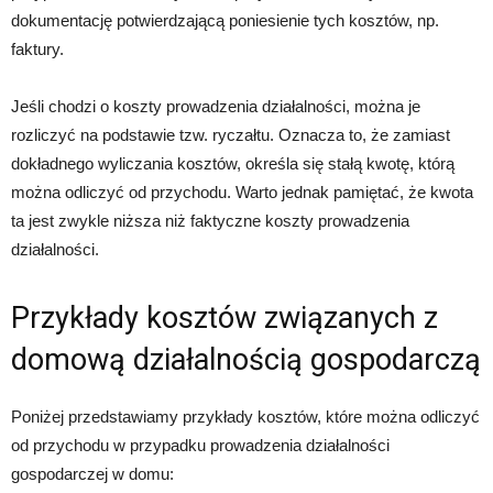
dokumentację potwierdzającą poniesienie tych kosztów, np.
faktury.
Jeśli chodzi o koszty prowadzenia działalności, można je
rozliczyć na podstawie tzw. ryczałtu. Oznacza to, że zamiast
dokładnego wyliczania kosztów, określa się stałą kwotę, którą
można odliczyć od przychodu. Warto jednak pamiętać, że kwota
ta jest zwykle niższa niż faktyczne koszty prowadzenia
działalności.
Przykłady kosztów związanych z
domową działalnością gospodarczą
Poniżej przedstawiamy przykłady kosztów, które można odliczyć
od przychodu w przypadku prowadzenia działalności
gospodarczej w domu: