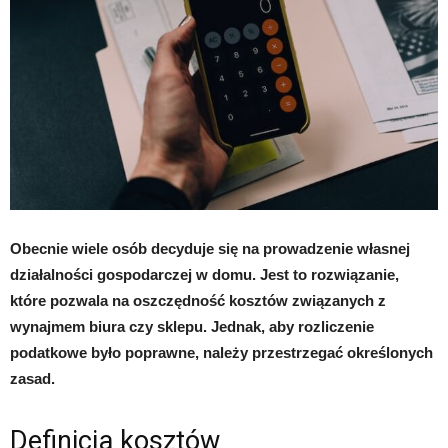
Obecnie wiele osób decyduje się na prowadzenie własnej
działalności gospodarczej w domu. Jest to rozwiązanie,
które pozwala na oszczędność kosztów związanych z
wynajmem biura czy sklepu. Jednak, aby rozliczenie
podatkowe było poprawne, należy przestrzegać określonych
zasad.
Definicja kosztów