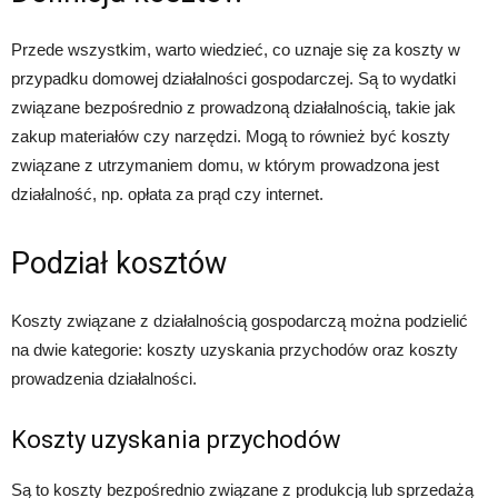
Przede wszystkim, warto wiedzieć, co uznaje się za koszty w
przypadku domowej działalności gospodarczej. Są to wydatki
związane bezpośrednio z prowadzoną działalnością, takie jak
zakup materiałów czy narzędzi. Mogą to również być koszty
związane z utrzymaniem domu, w którym prowadzona jest
działalność, np. opłata za prąd czy internet.
Podział kosztów
Koszty związane z działalnością gospodarczą można podzielić
na dwie kategorie: koszty uzyskania przychodów oraz koszty
prowadzenia działalności.
Koszty uzyskania przychodów
Są to koszty bezpośrednio związane z produkcją lub sprzedażą