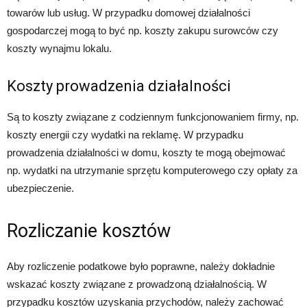
towarów lub usług. W przypadku domowej działalności
gospodarczej mogą to być np. koszty zakupu surowców czy
koszty wynajmu lokalu.
Koszty prowadzenia działalności
Są to koszty związane z codziennym funkcjonowaniem firmy, np.
koszty energii czy wydatki na reklamę. W przypadku
prowadzenia działalności w domu, koszty te mogą obejmować
np. wydatki na utrzymanie sprzętu komputerowego czy opłaty za
ubezpieczenie.
Rozliczanie kosztów
Aby rozliczenie podatkowe było poprawne, należy dokładnie
wskazać koszty związane z prowadzoną działalnością. W
przypadku kosztów uzyskania przychodów, należy zachować