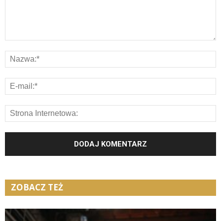
ZOBACZ TEŻ