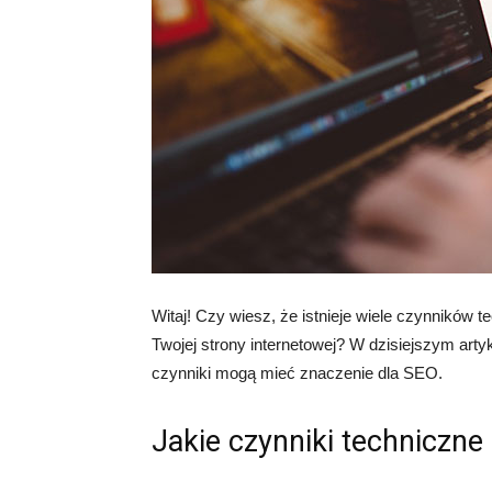
Witaj! Czy wiesz, że istnieje wiele czynników 
Twojej strony internetowej? W dzisiejszym arty
czynniki mogą mieć znaczenie dla SEO.
Jakie czynniki techniczn