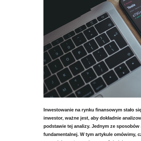
Inwestowanie na rynku finansowym stało się
inwestor, ważne jest, aby dokładnie analiz
podstawie tej analizy. Jednym ze sposobów a
fundamentalnej. W tym artykule omówimy, cz