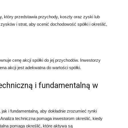
, który przedstawia przychody, koszty oraz zyski lub
 zysków i strat, aby ocenić dochodowość spółki i określić,
wnuje cenę akcji spółki do jej przychodów. Inwestorzy
ena akcji jest adekwatna do wartości spółki.
techniczną i fundamentalną w
 jak i fundamentalną, aby dokładnie zrozumieć rynki
 Analiza techniczna pomaga inwestorom określić, kiedy
talna pomaga określić, które aktywa są