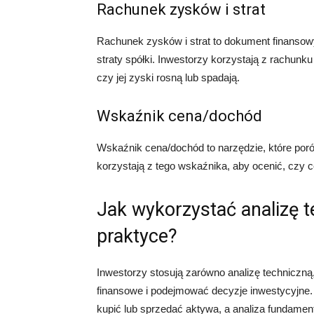
Rachunek zysków i strat
Rachunek zysków i strat to dokument finansowy
straty spółki. Inwestorzy korzystają z rachunku
czy jej zyski rosną lub spadają.
Wskaźnik cena/dochód
Wskaźnik cena/dochód to narzędzie, które poró
korzystają z tego wskaźnika, aby ocenić, czy c
Jak wykorzystać analizę 
praktyce?
Inwestorzy stosują zarówno analizę techniczną,
finansowe i podejmować decyzje inwestycyjne.
kupić lub sprzedać aktywa, a analiza fundamen