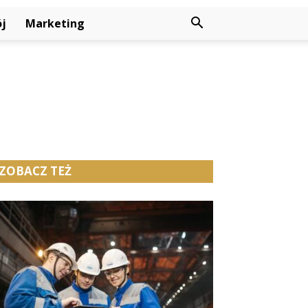
j
Marketing
ZOBACZ TEŻ