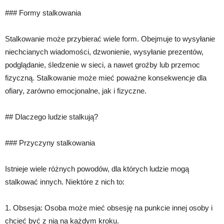
### Formy stalkowania
Stalkowanie może przybierać wiele form. Obejmuje to wysyłanie
niechcianych wiadomości, dzwonienie, wysyłanie prezentów,
podglądanie, śledzenie w sieci, a nawet groźby lub przemoc
fizyczną. Stalkowanie może mieć poważne konsekwencje dla
ofiary, zarówno emocjonalne, jak i fizyczne.
## Dlaczego ludzie stalkują?
### Przyczyny stalkowania
Istnieje wiele różnych powodów, dla których ludzie mogą
stalkować innych. Niektóre z nich to:
1. Obsesja: Osoba może mieć obsesję na punkcie innej osoby i
chcieć być z nią na każdym kroku.