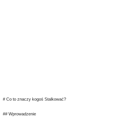
# Co to znaczy kogoś Stalkować?
## Wprowadzenie