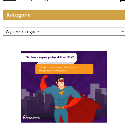
Kategorie
Kategorie