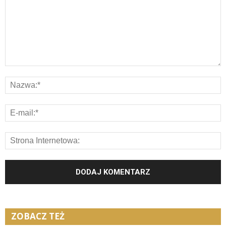
ZOBACZ TEŻ