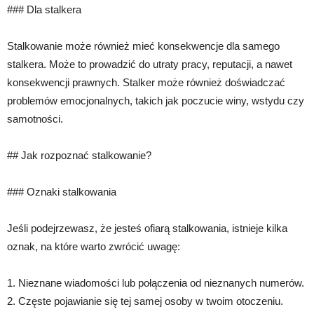
### Dla stalkera
Stalkowanie może również mieć konsekwencje dla samego
stalkera. Może to prowadzić do utraty pracy, reputacji, a nawet
konsekwencji prawnych. Stalker może również doświadczać
problemów emocjonalnych, takich jak poczucie winy, wstydu czy
samotności.
## Jak rozpoznać stalkowanie?
### Oznaki stalkowania
Jeśli podejrzewasz, że jesteś ofiarą stalkowania, istnieje kilka
oznak, na które warto zwrócić uwagę:
1. Nieznane wiadomości lub połączenia od nieznanych numerów.
2. Częste pojawianie się tej samej osoby w twoim otoczeniu.