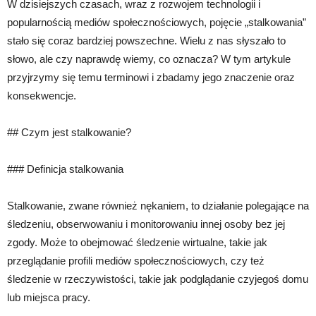
W dzisiejszych czasach, wraz z rozwojem technologii i
popularnością mediów społecznościowych, pojęcie „stalkowania”
stało się coraz bardziej powszechne. Wielu z nas słyszało to
słowo, ale czy naprawdę wiemy, co oznacza? W tym artykule
przyjrzymy się temu terminowi i zbadamy jego znaczenie oraz
konsekwencje.
## Czym jest stalkowanie?
### Definicja stalkowania
Stalkowanie, zwane również nękaniem, to działanie polegające na
śledzeniu, obserwowaniu i monitorowaniu innej osoby bez jej
zgody. Może to obejmować śledzenie wirtualne, takie jak
przeglądanie profili mediów społecznościowych, czy też
śledzenie w rzeczywistości, takie jak podglądanie czyjegoś domu
lub miejsca pracy.