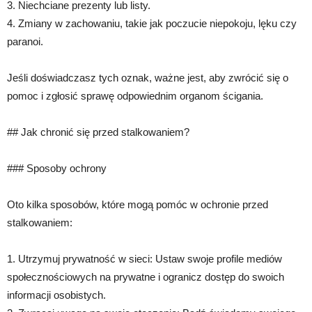
3. Niechciane prezenty lub listy.
4. Zmiany w zachowaniu, takie jak poczucie niepokoju, lęku czy
paranoi.
Jeśli doświadczasz tych oznak, ważne jest, aby zwrócić się o
pomoc i zgłosić sprawę odpowiednim organom ścigania.
## Jak chronić się przed stalkowaniem?
### Sposoby ochrony
Oto kilka sposobów, które mogą pomóc w ochronie przed
stalkowaniem:
1. Utrzymuj prywatność w sieci: Ustaw swoje profile mediów
społecznościowych na prywatne i ogranicz dostęp do swoich
informacji osobistych.