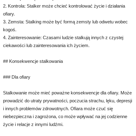
2. Kontrola: Stalker może chcieć kontrolować życie i działania
ofiary.
3. Zemsta: Stalking może być formą zemsty lub odwetu wobec
kogoś.
4. Zainteresowanie: Czasami ludzie stalkują innych z czystej
ciekawości lub zainteresowania ich życiem.
## Konsekwencje stalkowania
### Dla ofiary
Stalkowanie może mieć poważne konsekwencje dla ofiary. Może
prowadzić do utraty prywatności, poczucia strachu, lęku, depresji
i innych problemów zdrowotnych. Ofiara może czuć się
niebezpieczna i zagrożona, co może wpływać na jej codzienne
życie i relacje z innymi ludźmi.