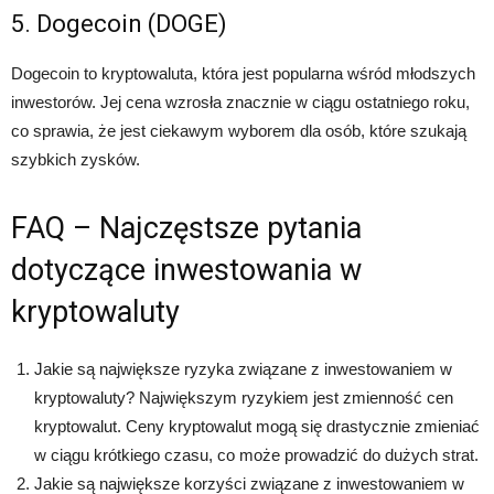
5. Dogecoin (DOGE)
Dogecoin to kryptowaluta, która jest popularna wśród młodszych
inwestorów. Jej cena wzrosła znacznie w ciągu ostatniego roku,
co sprawia, że jest ciekawym wyborem dla osób, które szukają
szybkich zysków.
FAQ – Najczęstsze pytania
dotyczące inwestowania w
kryptowaluty
Jakie są największe ryzyka związane z inwestowaniem w
kryptowaluty? Największym ryzykiem jest zmienność cen
kryptowalut. Ceny kryptowalut mogą się drastycznie zmieniać
w ciągu krótkiego czasu, co może prowadzić do dużych strat.
Jakie są największe korzyści związane z inwestowaniem w