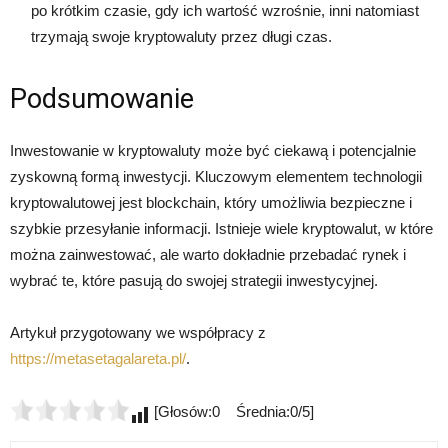
po krótkim czasie, gdy ich wartość wzrośnie, inni natomiast
trzymają swoje kryptowaluty przez długi czas.
Podsumowanie
Inwestowanie w kryptowaluty może być ciekawą i potencjalnie
zyskowną formą inwestycji. Kluczowym elementem technologii
kryptowalutowej jest blockchain, który umożliwia bezpieczne i
szybkie przesyłanie informacji. Istnieje wiele kryptowalut, w które
można zainwestować, ale warto dokładnie przebadać rynek i
wybrać te, które pasują do swojej strategii inwestycyjnej.
Artykuł przygotowany we współpracy z
https://metasetagalareta.pl/
.
[Głosów:0 Średnia:0/5]