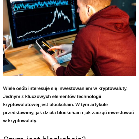
Wiele osób interesuje się inwestowaniem w kryptowaluty.
Jednym z kluczowych elementów technologii
kryptowalutowej jest blockchain. W tym artykule
przedstawimy, jak działa blockchain i jak zacząć inwestować
w kryptowaluty.