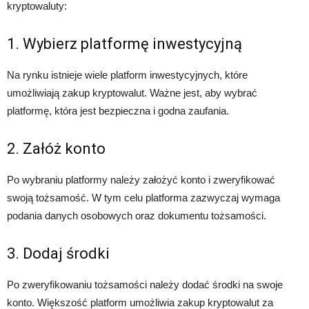
kryptowaluty:
1. Wybierz platformę inwestycyjną
Na rynku istnieje wiele platform inwestycyjnych, które
umożliwiają zakup kryptowalut. Ważne jest, aby wybrać
platformę, która jest bezpieczna i godna zaufania.
2. Załóż konto
Po wybraniu platformy należy założyć konto i zweryfikować
swoją tożsamość. W tym celu platforma zazwyczaj wymaga
podania danych osobowych oraz dokumentu tożsamości.
3. Dodaj środki
Po zweryfikowaniu tożsamości należy dodać środki na swoje
konto. Większość platform umożliwia zakup kryptowalut za