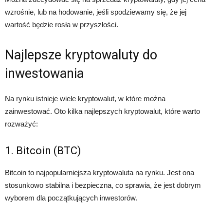
wzrośnie, lub na hodowanie, jeśli spodziewamy się, że jej
wartość będzie rosła w przyszłości.
Najlepsze kryptowaluty do
inwestowania
Na rynku istnieje wiele kryptowalut, w które można
zainwestować. Oto kilka najlepszych kryptowalut, które warto
rozważyć:
1. Bitcoin (BTC)
Bitcoin to najpopularniejsza kryptowaluta na rynku. Jest ona
stosunkowo stabilna i bezpieczna, co sprawia, że jest dobrym
wyborem dla początkujących inwestorów.