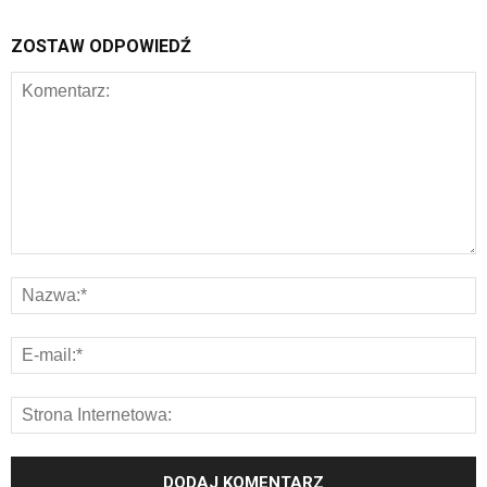
ZOSTAW ODPOWIEDŹ