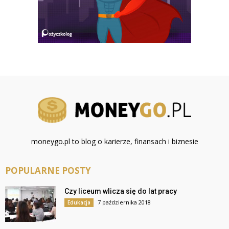
moneygo.pl to blog o karierze, finansach i biznesie
POPULARNE POSTY
Czy liceum wlicza się do lat pracy
7 października 2018
Edukacja