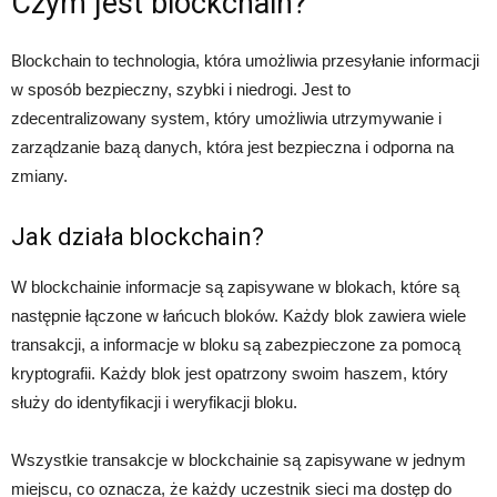
Czym jest blockchain?
Blockchain to technologia, która umożliwia przesyłanie informacji
w sposób bezpieczny, szybki i niedrogi. Jest to
zdecentralizowany system, który umożliwia utrzymywanie i
zarządzanie bazą danych, która jest bezpieczna i odporna na
zmiany.
Jak działa blockchain?
W blockchainie informacje są zapisywane w blokach, które są
następnie łączone w łańcuch bloków. Każdy blok zawiera wiele
transakcji, a informacje w bloku są zabezpieczone za pomocą
kryptografii. Każdy blok jest opatrzony swoim haszem, który
służy do identyfikacji i weryfikacji bloku.
Wszystkie transakcje w blockchainie są zapisywane w jednym
miejscu, co oznacza, że każdy uczestnik sieci ma dostęp do