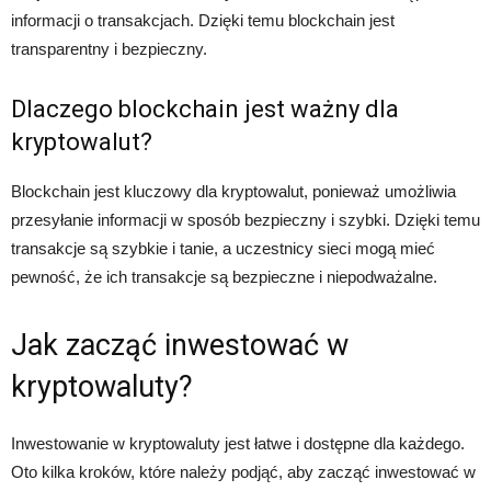
informacji o transakcjach. Dzięki temu blockchain jest
transparentny i bezpieczny.
Dlaczego blockchain jest ważny dla
kryptowalut?
Blockchain jest kluczowy dla kryptowalut, ponieważ umożliwia
przesyłanie informacji w sposób bezpieczny i szybki. Dzięki temu
transakcje są szybkie i tanie, a uczestnicy sieci mogą mieć
pewność, że ich transakcje są bezpieczne i niepodważalne.
Jak zacząć inwestować w
kryptowaluty?
Inwestowanie w kryptowaluty jest łatwe i dostępne dla każdego.
Oto kilka kroków, które należy podjąć, aby zacząć inwestować w