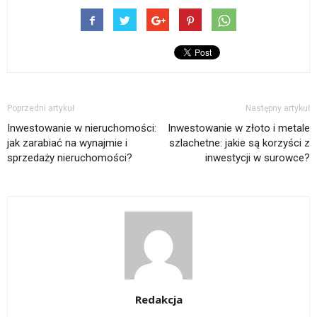
Poprzedni artykuł
Następny artykuł
Inwestowanie w nieruchomości:
Inwestowanie w złoto i metale
jak zarabiać na wynajmie i
szlachetne: jakie są korzyści z
sprzedaży nieruchomości?
inwestycji w surowce?
Redakcja