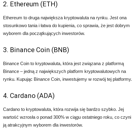
2. Ethereum (ETH)
Ethereum to druga największa kryptowaluta na rynku. Jest ona
stosunkowo tania i łatwa do kupienia, co sprawia, że jest dobrym
wyborem dla początkujących inwestorów.
3. Binance Coin (BNB)
Binance Coin to kryptowaluta, która jest związana z platformą
Binance – jedną z największych platform kryptowalutowych na
rynku. Kupując Binance Coin, inwestujemy w rozwój tej platformy.
4. Cardano (ADA)
Cardano to kryptowaluta, która rozwija się bardzo szybko. Jej
wartość wzrosła o ponad 300% w ciągu ostatniego roku, co czyni
ją atrakcyjnym wyborem dla inwestorów.