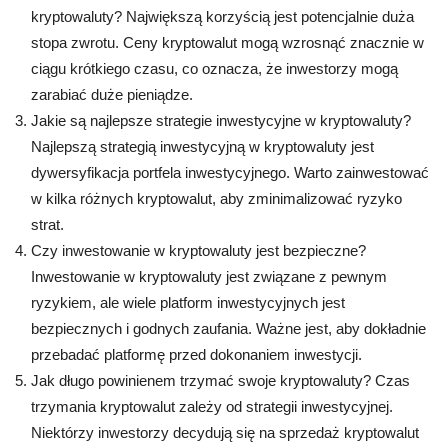
kryptowaluty? Największą korzyścią jest potencjalnie duża
stopa zwrotu. Ceny kryptowalut mogą wzrosnąć znacznie w
ciągu krótkiego czasu, co oznacza, że inwestorzy mogą
zarabiać duże pieniądze.
Jakie są najlepsze strategie inwestycyjne w kryptowaluty?
Najlepszą strategią inwestycyjną w kryptowaluty jest
dywersyfikacja portfela inwestycyjnego. Warto zainwestować
w kilka różnych kryptowalut, aby zminimalizować ryzyko
strat.
Czy inwestowanie w kryptowaluty jest bezpieczne?
Inwestowanie w kryptowaluty jest związane z pewnym
ryzykiem, ale wiele platform inwestycyjnych jest
bezpiecznych i godnych zaufania. Ważne jest, aby dokładnie
przebadać platformę przed dokonaniem inwestycji.
Jak długo powinienem trzymać swoje kryptowaluty? Czas
trzymania kryptowalut zależy od strategii inwestycyjnej.
Niektórzy inwestorzy decydują się na sprzedaż kryptowalut