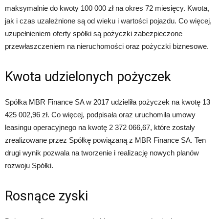
maksymalnie do kwoty 100 000 zł na okres 72 miesięcy. Kwota,
jak i czas uzależnione są od wieku i wartości pojazdu. Co więcej,
uzupełnieniem oferty spółki są pożyczki zabezpieczone
przewłaszczeniem na nieruchomości oraz pożyczki biznesowe.
Kwota udzielonych pożyczek
Spółka MBR Finance SA w 2017 udzieliła pożyczek na kwotę 13
425 002,96 zł. Co więcej, podpisała oraz uruchomiła umowy
leasingu operacyjnego na kwotę 2 372 066,67, które zostały
zrealizowane przez Spółkę powiązaną z MBR Finance SA. Ten
drugi wynik pozwala na tworzenie i realizację nowych planów
rozwoju Spółki.
Rosnące zyski