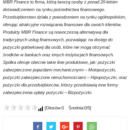
MBR Finance to firma, którą tworzą osoby z ponad 20-letnim
doświadczeniem na rynku pośrednictwa finansowego.
Przedsiębiorstwo działa z powodzeniem na rynku ogólnopolskim,
oferując atrakcyjne rozwiązania finansowe dla swoich klientów.
Produkty MBR Finance są nowoczesną alternatywą dla
tradycyjnych usług finansowych, pozwalając na dostęp do
pożyczki gotówkowej dla osób, które nie mogą otrzymać
środków w bankach oraz innych instytucjach finansowych.
Spółka oferuje obecnie takie linie produktowe, jak: pożyczki
zabezpieczone pojazdami mechanicznymi – Motopożyczki,
pożyczki zabezpieczone nieruchomościami – Hipopożyczki, oraz
pożyczki dla przedsiębiorców, którzy przedstawią inne formy
zabezpieczenia spłaty pożyczki – Bizpożyczki.
[Głosów:0 Średnia:0/5]