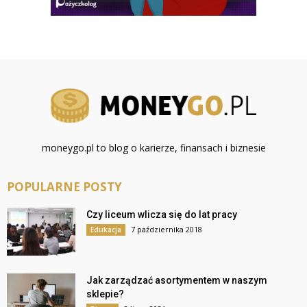
moneygo.pl to blog o karierze, finansach i biznesie
POPULARNE POSTY
Czy liceum wlicza się do lat pracy
7 października 2018
Edukacja
Jak zarządzać asortymentem w naszym
sklepie?