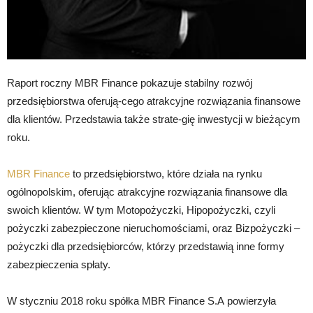
Raport roczny MBR Finance pokazuje stabilny rozwój
przedsiębiorstwa oferują-cego atrakcyjne rozwiązania finansowe
dla klientów. Przedstawia także strate-gię inwestycji w bieżącym
roku.
MBR Finance
to przedsiębiorstwo, które działa na rynku
ogólnopolskim, oferując atrakcyjne rozwiązania finansowe dla
swoich klientów. W tym Motopożyczki, Hipopożyczki, czyli
pożyczki zabezpieczone nieruchomościami, oraz Bizpożyczki –
pożyczki dla przedsiębiorców, którzy przedstawią inne formy
zabezpieczenia spłaty.
W styczniu 2018 roku spółka MBR Finance S.A powierzyła