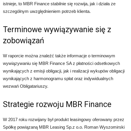
istnieje, to MBR Finance stabilnie się rozwija, jak i działa ze
szczególnym uwzględnieniem potrzeb klienta.
Terminowe wywiązywanie się z
zobowiązań
W raporcie można znaleźć także informacje o terminowym
wywiązywaniu się MBR Finance SA z płatności odsetkowych
wynikających z emisji obligacji, jak i realizacji wykupów obligacji
wynikających z harmonogramu spłat oraz indywidualnych
wezwań Obligatariuszy.
Strategie rozwoju MBR Finance
W 2017 roku rozwijany był produkt leasingowy oferowany przez
Spółkę powiązaną MBR Leasing Sp.z o.o. Roman Wyszomirski