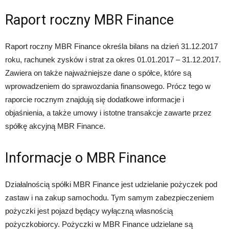
Raport roczny MBR Finance
Raport roczny MBR Finance określa bilans na dzień 31.12.2017
roku, rachunek zysków i strat za okres 01.01.2017 – 31.12.2017.
Zawiera on także najważniejsze dane o spółce, które są
wprowadzeniem do sprawozdania finansowego. Prócz tego w
raporcie rocznym znajdują się dodatkowe informacje i
objaśnienia, a także umowy i istotne transakcje zawarte przez
spółkę akcyjną MBR Finance.
Informacje o MBR Finance
Działalnością spółki MBR Finance jest udzielanie pożyczek pod
zastaw i na zakup samochodu. Tym samym zabezpieczeniem
pożyczki jest pojazd będący wyłączną własnością
pożyczkobiorcy. Pożyczki w MBR Finance udzielane są