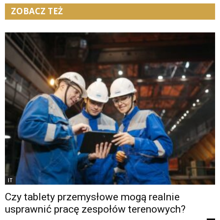
ZOBACZ TEŻ
IT
Czy tablety przemysłowe mogą realnie
usprawnić pracę zespołów terenowych?